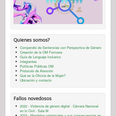
Quienes somos?
Compendio de Sentencias con Perspectiva de Género
Creación de la OM Formosa
Guía de Lenguaje Inclusivo
Integrantes
Políticas Públicas OM
Protocolo de Atención
Qué es la Oficina de la Mujer?
Ubicación y contacto
Fallos novedosos
2022 - Violencia de género digital - Cámara Nacional
en lo Civil - Sala M
2022 - Mandatos patriarcales y sus consecuencias en