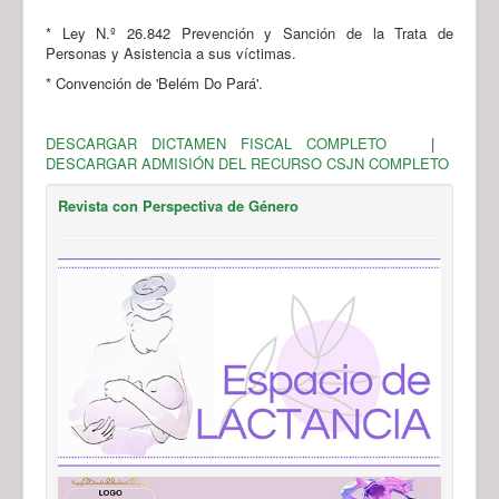
* Ley N.º 26.842 Prevención y Sanción de la Trata de
Personas y Asistencia a sus víctimas.
* Convención de 'Belém Do Pará'.
DESCARGAR DICTAMEN FISCAL COMPLETO
|
DESCARGAR ADMISIÓN DEL RECURSO CSJN COMPLETO
Revista con Perspectiva de Género