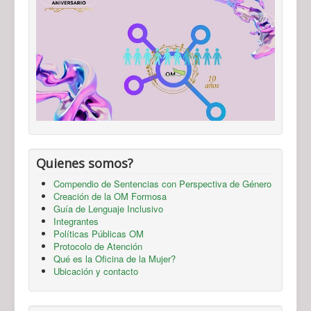
Quienes somos?
Compendio de Sentencias con Perspectiva de Género
Creación de la OM Formosa
Guía de Lenguaje Inclusivo
Integrantes
Políticas Públicas OM
Protocolo de Atención
Qué es la Oficina de la Mujer?
Ubicación y contacto