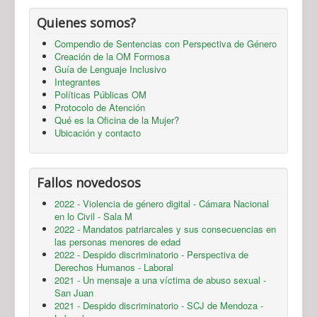
Quienes somos?
Compendio de Sentencias con Perspectiva de Género
Creación de la OM Formosa
Guía de Lenguaje Inclusivo
Integrantes
Políticas Públicas OM
Protocolo de Atención
Qué es la Oficina de la Mujer?
Ubicación y contacto
Fallos novedosos
2022 - Violencia de género digital - Cámara Nacional
en lo Civil - Sala M
2022 - Mandatos patriarcales y sus consecuencias en
las personas menores de edad
2022 - Despido discriminatorio - Perspectiva de
Derechos Humanos - Laboral
2021 - Un mensaje a una víctima de abuso sexual -
San Juan
2021 - Despido discriminatorio - SCJ de Mendoza -