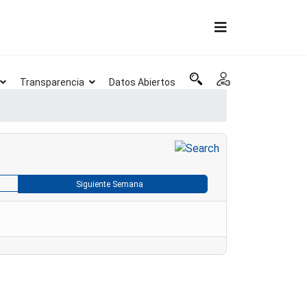
Transparencia
Datos Abiertos
Siguiente Semana