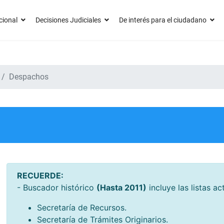
cional
Decisiones Judiciales
De interés para el ciudadano
Despachos