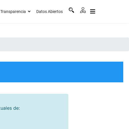
Transparencia
Datos Abiertos