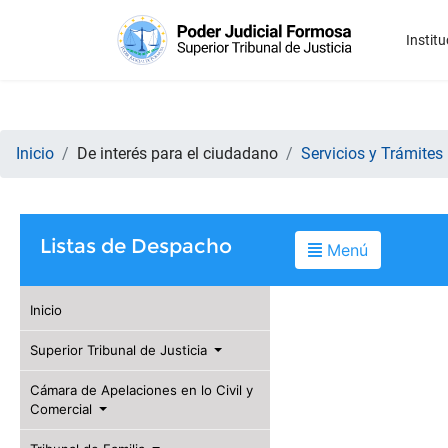
Institu
Inicio
De interés para el ciudadano
Servicios y Trámites