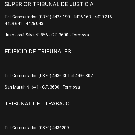
SUPERIOR TRIBUNAL DE JUSTICIA
Tel. Conmutador: (0370) 4425.190 - 4426.163 - 4420.215 -
4429.641 - 4426.043
Juan José Silva N° 856 - C.P. 3600 - Formosa
EDIFICIO DE TRIBUNALES
Tel. Conmutador: (0370) 4436.301 al 4436.307
San Martín N° 641 - C.P. 3600 - Formosa
TRIBUNAL DEL TRABAJO
Tel. Conmutador: (0370) 4436209