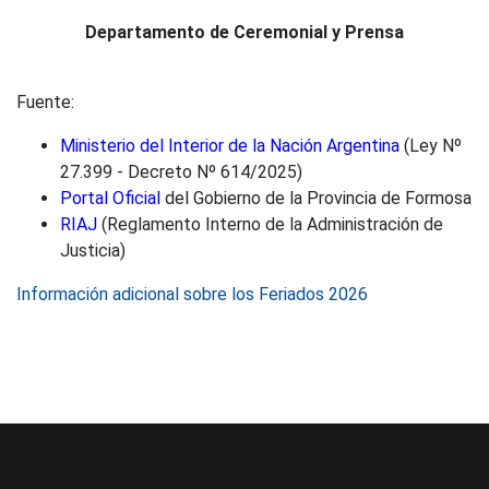
Departamento de Ceremonial y Prensa
Fuente:
Ministerio del Interior de la Nación Argentina
(Ley Nº
27.399 - Decreto Nº 614/2025)
Portal Oficial
del Gobierno de la Provincia de Formosa
RIAJ
(Reglamento Interno de la Administración de
Justicia)
Información adicional sobre los Feriados 2026