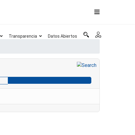
Transparencia
Datos Abiertos