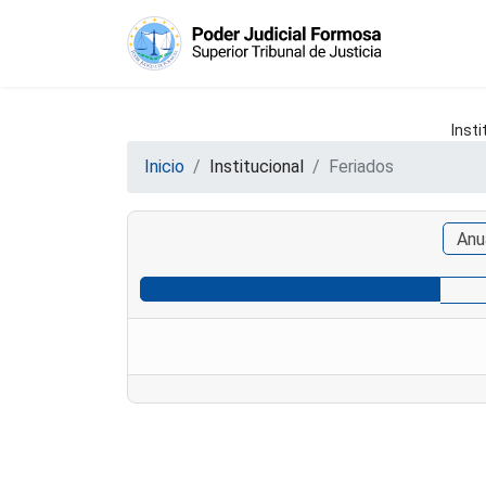
Insti
Inicio
Institucional
Feriados
Anu