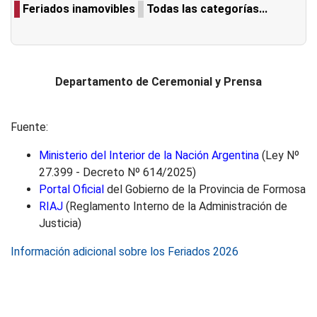
Feriados inamovibles
Todas las categorías...
Departamento de Ceremonial y Prensa
Fuente:
Ministerio del Interior de la Nación Argentina
(Ley Nº
27.399 - Decreto Nº 614/2025)
Portal Oficial
del Gobierno de la Provincia de Formosa
RIAJ
(Reglamento Interno de la Administración de
Justicia)
Información adicional sobre los Feriados 2026