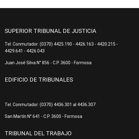
SUPERIOR TRIBUNAL DE JUSTICIA
Tel. Conmutador: (0370) 4425.190 - 4426.163 - 4420.215 -
4429.641 - 4426.043
Juan José Silva N° 856 - C.P. 3600 - Formosa
EDIFICIO DE TRIBUNALES
Tel. Conmutador: (0370) 4436.301 al 4436.307
San Martín N° 641 - C.P. 3600 - Formosa
TRIBUNAL DEL TRABAJO