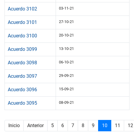
Acuerdo 3102
03-11-21
Acuerdo 3101
27-10-21
Acuerdo 3100
20-10-21
Acuerdo 3099
13-10-21
Acuerdo 3098
06-10-21
Acuerdo 3097
29-09-21
Acuerdo 3096
15-09-21
Acuerdo 3095
08-09-21
Inicio
Anterior
5
6
7
8
9
10
11
12