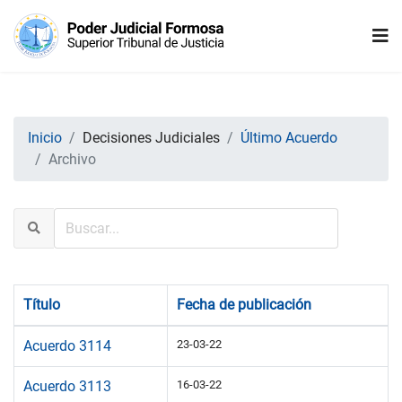
Inicio
Decisiones Judiciales
Último Acuerdo
Archivo
Título
Fecha de publicación
Acuerdo 3114
23-03-22
Acuerdo 3113
16-03-22