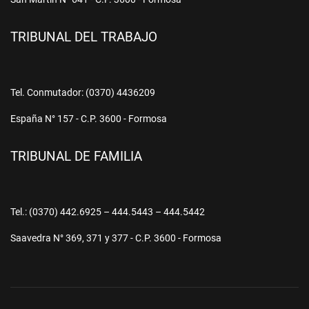
TRIBUNAL DEL TRABAJO
Tel. Conmutador: (0370) 4436209
España N° 157 - C.P. 3600 - Formosa
TRIBUNAL DE FAMILIA
Tel.: (0370) 442.6925 – 444.5443 – 444.5442
Saavedra N° 369, 371 y 377 - C.P. 3600 - Formosa