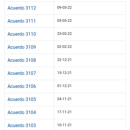
Acuerdo 3112
09-03-22
Acuerdo 3111
03-03-22
Acuerdo 3110
23-02-22
Acuerdo 3109
02-02-22
Acuerdo 3108
22-12-21
Acuerdo 3107
15-12-21
Acuerdo 3106
01-12-21
Acuerdo 3105
24-11-21
Acuerdo 3104
17-11-21
Acuerdo 3103
10-11-21