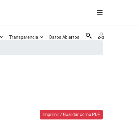
Transparencia
Datos Abiertos
Imprimir / Guardar como PDF