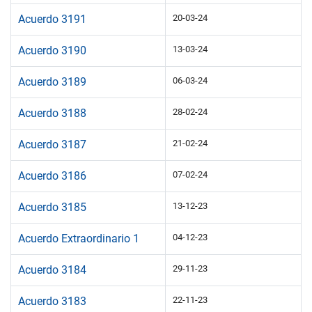
Acuerdo 3191
20-03-24
Acuerdo 3190
13-03-24
Acuerdo 3189
06-03-24
Acuerdo 3188
28-02-24
Acuerdo 3187
21-02-24
Acuerdo 3186
07-02-24
Acuerdo 3185
13-12-23
Acuerdo Extraordinario 1
04-12-23
Acuerdo 3184
29-11-23
Acuerdo 3183
22-11-23