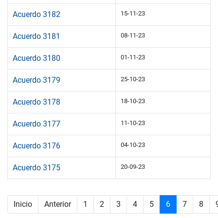
Acuerdo 3182
15-11-23
Acuerdo 3181
08-11-23
Acuerdo 3180
01-11-23
Acuerdo 3179
25-10-23
Acuerdo 3178
18-10-23
Acuerdo 3177
11-10-23
Acuerdo 3176
04-10-23
Acuerdo 3175
20-09-23
Inicio
Anterior
1
2
3
4
5
6
7
8