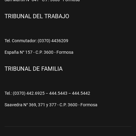
TRIBUNAL DEL TRABAJO
Tel. Conmutador: (0370) 4436209
España N° 157 - C.P. 3600 - Formosa
TRIBUNAL DE FAMILIA
Tel.: (0370) 442.6925 – 444.5443 – 444.5442
Saavedra N° 369, 371 y 377 - C.P. 3600 - Formosa