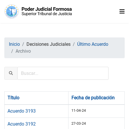
Inicio
Decisiones Judiciales
Último Acuerdo
Archivo
Título
Fecha de publicación
Acuerdo 3193
11-04-24
Acuerdo 3192
27-03-24