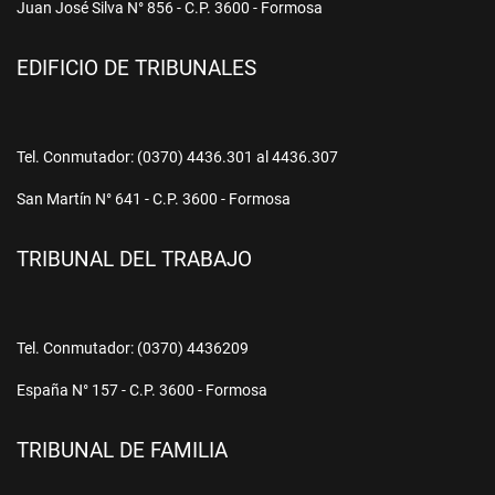
Juan José Silva N° 856 - C.P. 3600 - Formosa
EDIFICIO DE TRIBUNALES
Tel. Conmutador: (0370) 4436.301 al 4436.307
San Martín N° 641 - C.P. 3600 - Formosa
TRIBUNAL DEL TRABAJO
Tel. Conmutador: (0370) 4436209
España N° 157 - C.P. 3600 - Formosa
TRIBUNAL DE FAMILIA