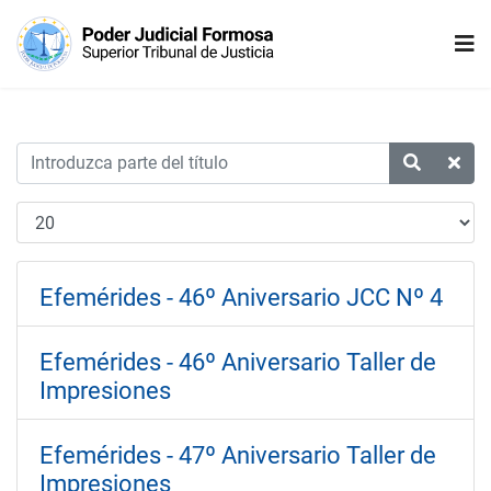
Efemérides - 46º Aniversario JCC Nº 4
Efemérides - 46º Aniversario Taller de
Impresiones
Efemérides - 47º Aniversario Taller de
Impresiones