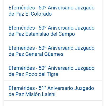
Efemérides - 50º Aniversario Juzgado
de Paz El Colorado
Efemérides - 50º Aniversario Juzgado
de Paz Estanislao del Campo
Efemérides - 50º Aniversario Juzgado
de Paz General Güemes
Efemérides - 50º Aniversario Juzgado
de Paz Pozo del Tigre
Efemérides - 51° Aniversario Juzgado
de Paz Misión Laishí