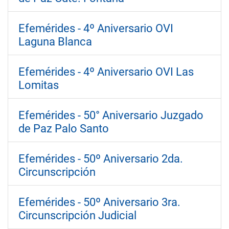
Efemérides - 4º Aniversario OVI
Laguna Blanca
Efemérides - 4º Aniversario OVI Las
Lomitas
Efemérides - 50° Aniversario Juzgado
de Paz Palo Santo
Efemérides - 50º Aniversario 2da.
Circunscripción
Efemérides - 50º Aniversario 3ra.
Circunscripción Judicial