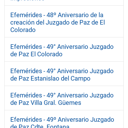
Efemérides - 48º Aniversario de la
creación del Juzgado de Paz de El
Colorado
Efemérides - 49° Aniversario Juzgado
de Paz El Colorado
Efemérides - 49° Aniversario Juzgado
de Paz Estanislao del Campo
Efemérides - 49° Aniversario Juzgado
de Paz Villa Gral. Güemes
Efemérides - 49º Aniversario Juzgado
de Paz Cdte. Fontana