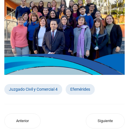
Juzgado Civil y Comercial 4
Efemérides
Anterior
Siguiente