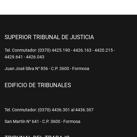
SUPERIOR TRIBUNAL DE JUSTICIA
Tel. Conmutador: (0370) 4425.190 - 4426.163 - 4420.215 -
4429.641 - 4426.043
Juan José Silva N° 856 - C.P. 3600 - Formosa
EDIFICIO DE TRIBUNALES
Tel. Conmutador: (0370) 4436.301 al 4436.307
San Martín N° 641 - C.P. 3600 - Formosa