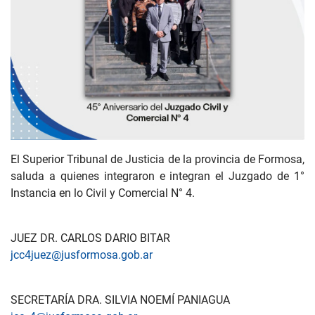
El Superior Tribunal de Justicia de la provincia de Formosa,
saluda a quienes integraron e integran el Juzgado de 1°
Instancia en lo Civil y Comercial N° 4.
JUEZ DR. CARLOS DARIO BITAR
jcc4juez@jusformosa.gob.ar
SECRETARÍA DRA. SILVIA NOEMÍ PANIAGUA