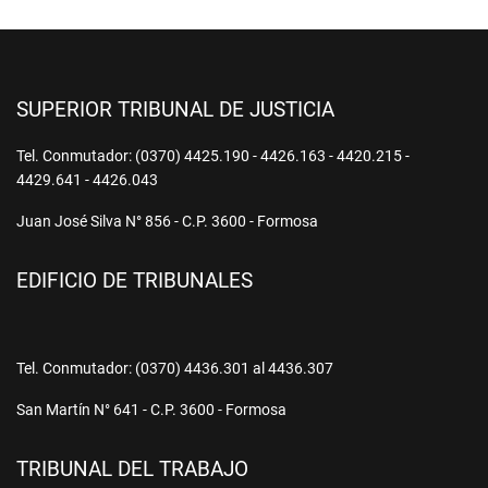
SUPERIOR TRIBUNAL DE JUSTICIA
Tel. Conmutador: (0370) 4425.190 - 4426.163 - 4420.215 -
4429.641 - 4426.043
Juan José Silva N° 856 - C.P. 3600 - Formosa
EDIFICIO DE TRIBUNALES
Tel. Conmutador: (0370) 4436.301 al 4436.307
San Martín N° 641 - C.P. 3600 - Formosa
TRIBUNAL DEL TRABAJO