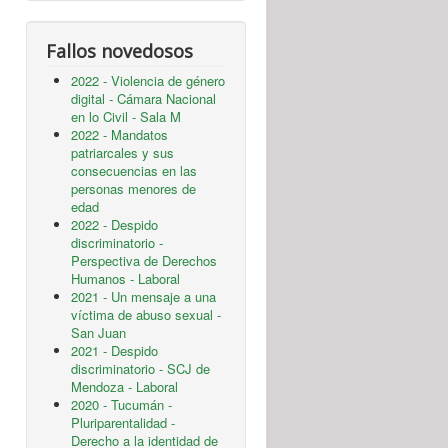
Fallos novedosos
2022 - Violencia de género
digital - Cámara Nacional
en lo Civil - Sala M
2022 - Mandatos
patriarcales y sus
consecuencias en las
personas menores de
edad
2022 - Despido
discriminatorio -
Perspectiva de Derechos
Humanos - Laboral
2021 - Un mensaje a una
víctima de abuso sexual -
San Juan
2021 - Despido
discriminatorio - SCJ de
Mendoza - Laboral
2020 - Tucumán -
Pluriparentalidad -
Derecho a la identidad de