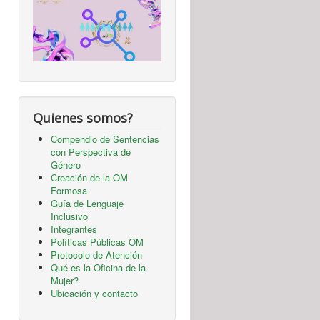
Quienes somos?
Compendio de Sentencias
con Perspectiva de
Género
Creación de la OM
Formosa
Guía de Lenguaje
Inclusivo
Integrantes
Políticas Públicas OM
Protocolo de Atención
Qué es la Oficina de la
Mujer?
Ubicación y contacto