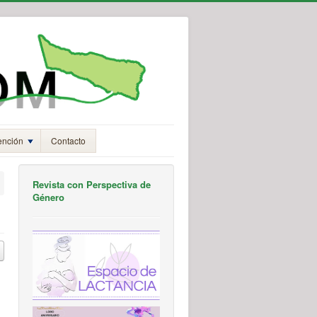
ención
Contacto
Revista con Perspectiva de
Género