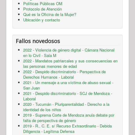
Políticas Públicas OM
Protocolo de Atención
Qué es la Oficina de la Mujer?
Ubicación y contacto
Fallos novedosos
2022 - Violencia de género digital - Cámara Nacional
en lo Civil - Sala M
2022 - Mandatos patriarcales y sus consecuencias en
las personas menores de edad
2022 - Despido discriminatorio - Perspectiva de
Derechos Humanos - Laboral
2021 - Un mensaje a una víctima de abuso sexual -
San Juan
2021 - Despido discriminatorio - SCJ de Mendoza -
Laboral
2020 - Tucumán - Pluriparentalidad - Derecho a la
identidad de los niños
2019 - Suprema Corte de Mendoza anula debate por
falta de perspectiva de género
2019 - R., C. E. s/ Recurso Extraordinario - Debida
Diligencia - Legítima Defensa