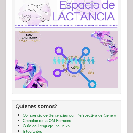
Quienes somos?
Compendio de Sentencias con Perspectiva de Género
Creación de la OM Formosa
Guía de Lenguaje Inclusivo
Integrantes