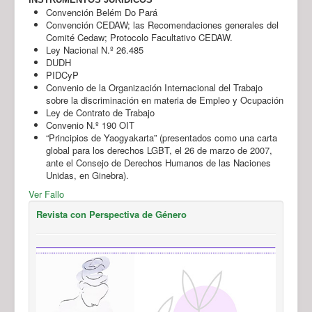
Convención Belém Do Pará
Convención CEDAW; las Recomendaciones generales del
Comité Cedaw; Protocolo Facultativo CEDAW.
Ley Nacional N.º 26.485
DUDH
PIDCyP
Convenio de la Organización Internacional del Trabajo
sobre la discriminación en materia de Empleo y Ocupación
Ley de Contrato de Trabajo
Convenio N.º 190 OIT
“Principios de Yaogyakarta” (presentados como una carta
global para los derechos LGBT, el 26 de marzo de 2007,
ante el Consejo de Derechos Humanos de las Naciones
Unidas, en Ginebra).
Ver Fallo
Revista con Perspectiva de Género