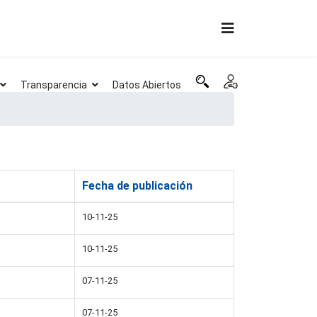
Transparencia
Datos Abiertos
Fecha de publicación
10-11-25
10-11-25
07-11-25
07-11-25