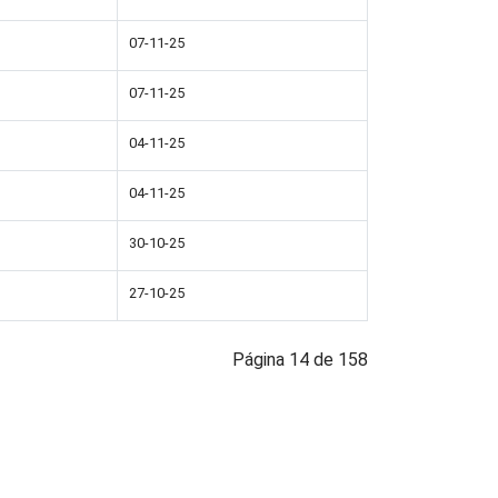
07-11-25
07-11-25
04-11-25
04-11-25
30-10-25
27-10-25
Página 14 de 158