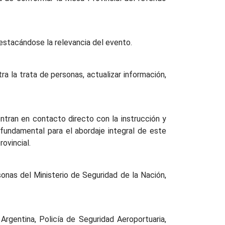
destacándose la relevancia del evento.
a la trata de personas, actualizar información,
entran en contacto directo con la instrucción y
 fundamental para el abordaje integral de este
ovincial.
onas del Ministerio de Seguridad de la Nación,
 Argentina, Policía de Seguridad Aeroportuaria,