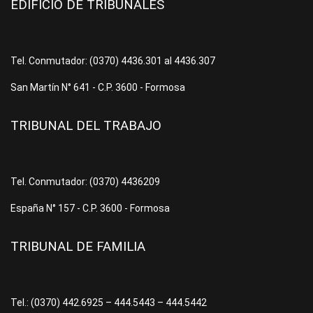
EDIFICIO DE TRIBUNALES
Tel. Conmutador: (0370) 4436.301 al 4436.307
San Martín N° 641 - C.P. 3600 - Formosa
TRIBUNAL DEL TRABAJO
Tel. Conmutador: (0370) 4436209
España N° 157 - C.P. 3600 - Formosa
TRIBUNAL DE FAMILIA
Tel.: (0370) 442.6925 – 444.5443 – 444.5442