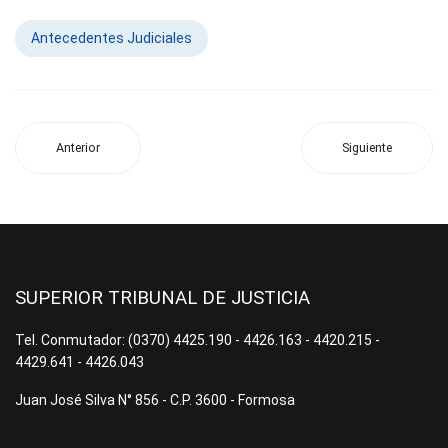
Antecedentes Judiciales
Anterior
Siguiente
SUPERIOR TRIBUNAL DE JUSTICIA
Tel. Conmutador: (0370) 4425.190 - 4426.163 - 4420.215 -
4429.641 - 4426.043
Juan José Silva N° 856 - C.P. 3600 - Formosa