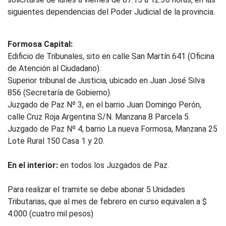
siguientes dependencias del Poder Judicial de la provincia.
Formosa Capital:
Edificio de Tribunales, sito en calle San Martín 641 (Oficina
de Atención al Ciudadano).
Superior tribunal de Justicia, ubicado en Juan José Silva
856 (Secretaría de Gobierno).
Juzgado de Paz Nº 3, en el barrio Juan Domingo Perón,
calle Cruz Roja Argentina S/N. Manzana 8 Parcela 5.
Juzgado de Paz Nº 4, barrio La nueva Formosa, Manzana 25
Lote Rural 150 Casa 1 y 20.
En el interior:
en todos los Juzgados de Paz.
Para realizar el tramite se debe abonar 5 Unidades
Tributarias, que al mes de febrero en curso equivalen a $
4.000 (cuatro mil pesos)