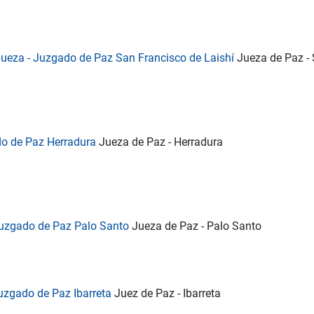
Jueza - Juzgado de Paz San Francisco de Laishí
Jueza de Paz -
ado de Paz Herradura
Jueza de Paz - Herradura
 Juzgado de Paz Palo Santo
Jueza de Paz - Palo Santo
uzgado de Paz Ibarreta
Juez de Paz - Ibarreta