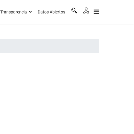
Transparencia
Datos Abiertos