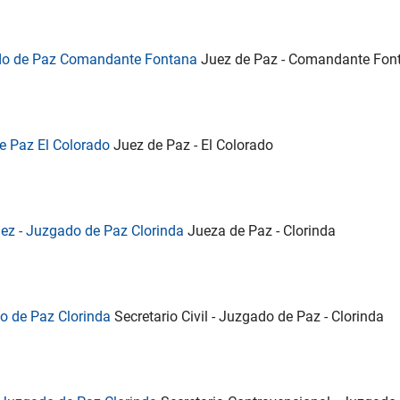
gado de Paz Comandante Fontana
Juez de Paz - Comandante Fon
de Paz El Colorado
Juez de Paz - El Colorado
Juez - Juzgado de Paz Clorinda
Jueza de Paz - Clorinda
ado de Paz Clorinda
Secretario Civil - Juzgado de Paz - Clorinda