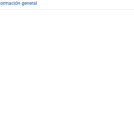
formación general