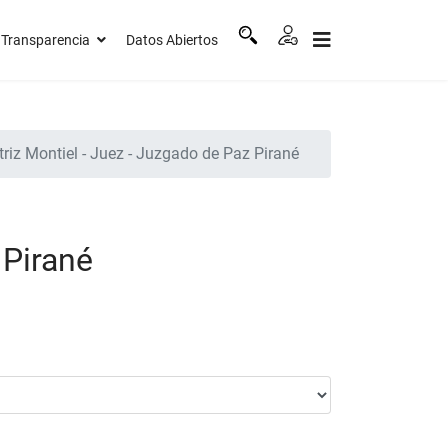
Transparencia
Datos Abiertos
riz Montiel - Juez - Juzgado de Paz Pirané
 Pirané