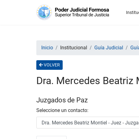
Institu
Inicio
Institucional
Guía Judicial
Guía
VOLVER
Dra. Mercedes Beatriz 
Juzgados de Paz
Seleccione un contacto: