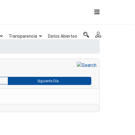
Transparencia
Datos Abiertos
Siguiente Día