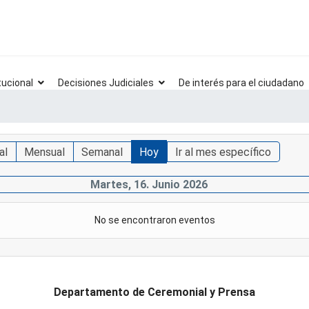
tucional
Decisiones Judiciales
De interés para el ciudadano
al
Mensual
Semanal
Hoy
Ir al mes específico
Martes, 16. Junio 2026
No se encontraron eventos
Departamento de Ceremonial y Prensa