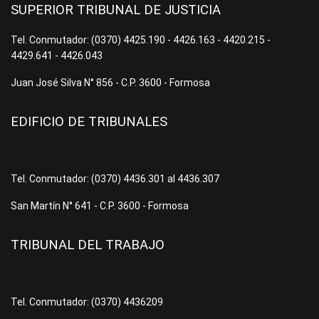
SUPERIOR TRIBUNAL DE JUSTICIA
Tel. Conmutador: (0370) 4425.190 - 4426.163 - 4420.215 -
4429.641 - 4426.043
Juan José Silva N° 856 - C.P. 3600 - Formosa
EDIFICIO DE TRIBUNALES
Tel. Conmutador: (0370) 4436.301 al 4436.307
San Martín N° 641 - C.P. 3600 - Formosa
TRIBUNAL DEL TRABAJO
Tel. Conmutador: (0370) 4436209