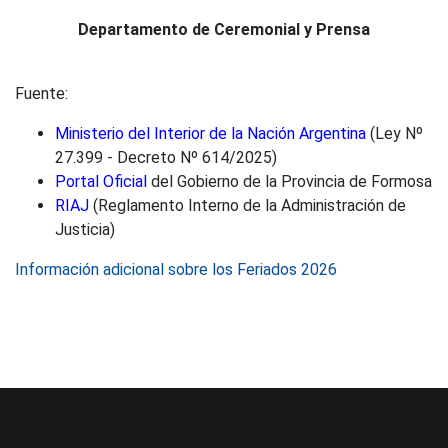
Departamento de Ceremonial y Prensa
Fuente:
Ministerio del Interior de la Nación Argentina
(Ley Nº
27.399 - Decreto Nº 614/2025)
Portal Oficial
del Gobierno de la Provincia de Formosa
RIAJ
(Reglamento Interno de la Administración de
Justicia)
Información adicional sobre los Feriados 2026