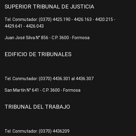
SUPERIOR TRIBUNAL DE JUSTICIA
Tel. Conmutador: (0370) 4425.190 - 4426.163 - 4420.215 -
4429.641 - 4426.043
Juan José Silva N° 856 - C.P. 3600 - Formosa
EDIFICIO DE TRIBUNALES
Tel. Conmutador: (0370) 4436.301 al 4436.307
San Martín N° 641 - C.P. 3600 - Formosa
TRIBUNAL DEL TRABAJO
Tel. Conmutador: (0370) 4436209