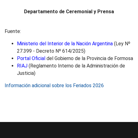
Departamento de Ceremonial y Prensa
Fuente:
Ministerio del Interior de la Nación Argentina
(Ley Nº
27.399 - Decreto Nº 614/2025)
Portal Oficial
del Gobierno de la Provincia de Formosa
RIAJ
(Reglamento Interno de la Administración de
Justicia)
Información adicional sobre los Feriados 2026