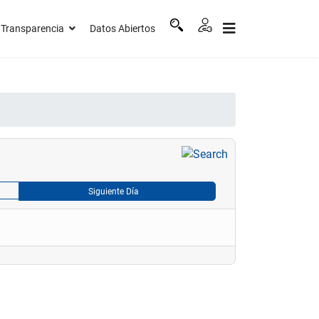
Transparencia
Datos Abiertos
Siguiente Día