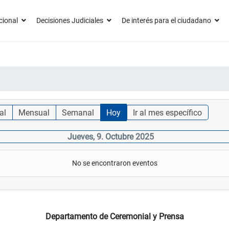
cional
Decisiones Judiciales
De interés para el ciudadano
al
Mensual
Semanal
Hoy
Ir al mes específico
Jueves, 9. Octubre 2025
No se encontraron eventos
Departamento de Ceremonial y Prensa