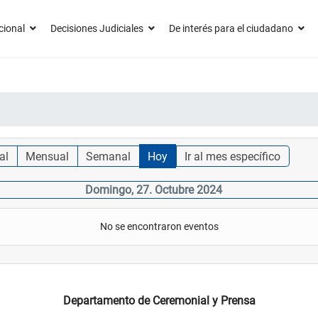
cional
Decisiones Judiciales
De interés para el ciudadano
al
Mensual
Semanal
Hoy
Ir al mes específico
Domingo, 27. Octubre 2024
No se encontraron eventos
Departamento de Ceremonial y Prensa