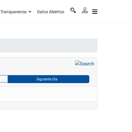
Transparencia
Datos Abiertos
Siguiente Día