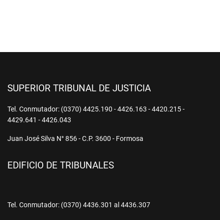
SUPERIOR TRIBUNAL DE JUSTICIA
Tel. Conmutador: (0370) 4425.190 - 4426.163 - 4420.215 -
4429.641 - 4426.043
Juan José Silva N° 856 - C.P. 3600 - Formosa
EDIFICIO DE TRIBUNALES
Tel. Conmutador: (0370) 4436.301 al 4436.307