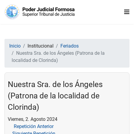
Inicio
Institucional
Feriados
Nuestra Sra. de los Ángeles (Patrona de la
localidad de Clorinda)
Nuestra Sra. de los Ángeles
(Patrona de la localidad de
Clorinda)
Viernes, 2. Agosto 2024
Repetición Anterior
Siguiente Repetición