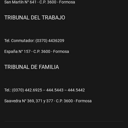
San Martín N° 641 - C.P. 3600 - Formosa
TRIBUNAL DEL TRABAJO
Tel. Conmutador: (0370) 4436209
España N° 157 - C.P. 3600 - Formosa
TRIBUNAL DE FAMILIA
Tel.: (0370) 442.6925 – 444.5443 – 444.5442
Saavedra N° 369, 371 y 377 - C.P. 3600 - Formosa