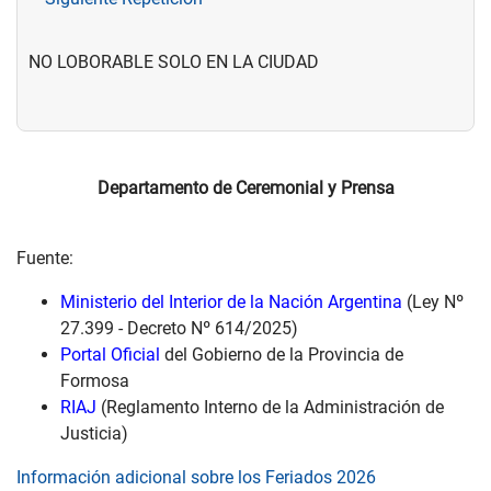
NO LOBORABLE SOLO EN LA CIUDAD
Departamento de Ceremonial y Prensa
Fuente:
Ministerio del Interior de la Nación Argentina
(Ley Nº
27.399 - Decreto Nº 614/2025)
Portal Oficial
del Gobierno de la Provincia de
Formosa
RIAJ
(Reglamento Interno de la Administración de
Justicia)
Información adicional sobre los Feriados 2026