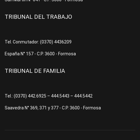
TRIBUNAL DEL TRABAJO
Tel. Conmutador: (0370) 4436209
España N° 157 - C.P. 3600 - Formosa
TRIBUNAL DE FAMILIA
Tel.: (0370) 442.6925 – 444.5443 – 444.5442
Saavedra N° 369, 371 y 377 - C.P. 3600 - Formosa