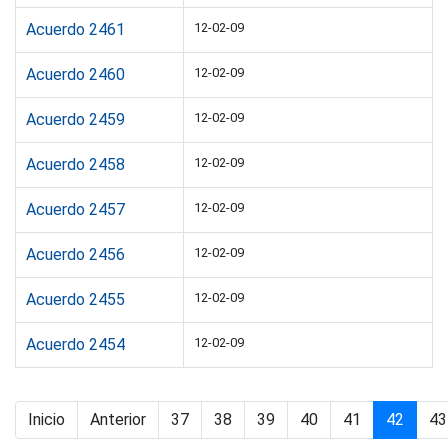
Acuerdo 2461
12-02-09
Acuerdo 2460
12-02-09
Acuerdo 2459
12-02-09
Acuerdo 2458
12-02-09
Acuerdo 2457
12-02-09
Acuerdo 2456
12-02-09
Acuerdo 2455
12-02-09
Acuerdo 2454
12-02-09
Inicio
Anterior
37
38
39
40
41
42
43