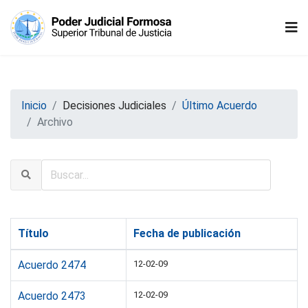
Inicio
Decisiones Judiciales
Último Acuerdo
Archivo
Título
Fecha de publicación
Acuerdo 2474
12-02-09
Acuerdo 2473
12-02-09