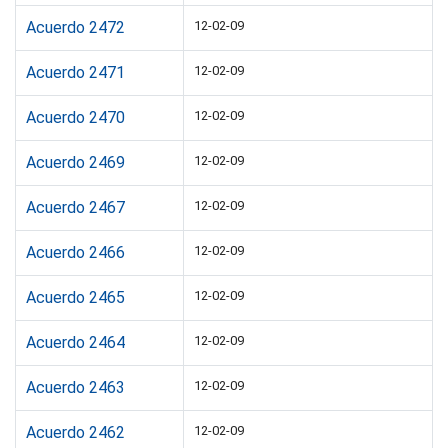
Acuerdo 2472
12-02-09
Acuerdo 2471
12-02-09
Acuerdo 2470
12-02-09
Acuerdo 2469
12-02-09
Acuerdo 2467
12-02-09
Acuerdo 2466
12-02-09
Acuerdo 2465
12-02-09
Acuerdo 2464
12-02-09
Acuerdo 2463
12-02-09
Acuerdo 2462
12-02-09