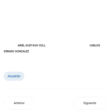
ARIEL GUSTAVO COLL
CARLOS
GERADO GONZALEZ
Acuerdo
Anterior
Siguiente