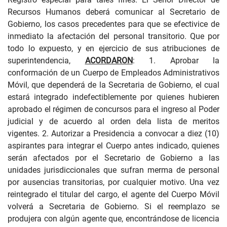
Recursos Humanos deberá comunicar al Secretario de
Gobierno, los casos precedentes para que se efectivice de
inmediato la afectación del personal transitorio. Que por
todo lo expuesto, y en ejercicio de sus atribuciones de
superintendencia,
ACORDARON
: 1. Aprobar la
conformación de un Cuerpo de Empleados Administrativos
Móvil, que dependerá de la Secretaria de Gobierno, el cual
estará integrado indefectiblemente por quienes hubieren
aprobado el régimen de concursos para el ingreso al Poder
judicial y de acuerdo al orden dela lista de meritos
vigentes. 2. Autorizar a Presidencia a convocar a diez (10)
aspirantes para integrar el Cuerpo antes indicado, quienes
serán afectados por el Secretario de Gobierno a las
unidades jurisdiccionales que sufran merma de personal
por ausencias transitorias, por cualquier motivo. Una vez
reintegrado el titular del cargo, el agente del Cuerpo Móvil
volverá a Secretaria de Gobierno. Si el reemplazo se
produjera con algún agente que, encontrándose de licencia