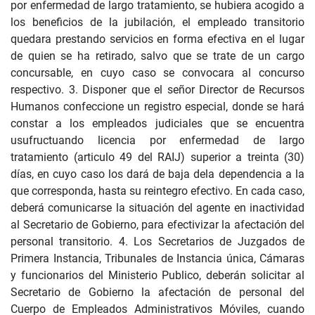
por enfermedad de largo tratamiento, se hubiera acogido a
los beneficios de la jubilación, el empleado transitorio
quedara prestando servicios en forma efectiva en el lugar
de quien se ha retirado, salvo que se trate de un cargo
concursable, en cuyo caso se convocara al concurso
respectivo. 3. Disponer que el señor Director de Recursos
Humanos confeccione un registro especial, donde se hará
constar a los empleados judiciales que se encuentra
usufructuando licencia por enfermedad de largo
tratamiento (articulo 49 del RAIJ) superior a treinta (30)
días, en cuyo caso los dará de baja dela dependencia a la
que corresponda, hasta su reintegro efectivo. En cada caso,
deberá comunicarse la situación del agente en inactividad
al Secretario de Gobierno, para efectivizar la afectación del
personal transitorio. 4. Los Secretarios de Juzgados de
Primera Instancia, Tribunales de Instancia única, Cámaras
y funcionarios del Ministerio Publico, deberán solicitar al
Secretario de Gobierno la afectación de personal del
Cuerpo de Empleados Administrativos Móviles, cuando