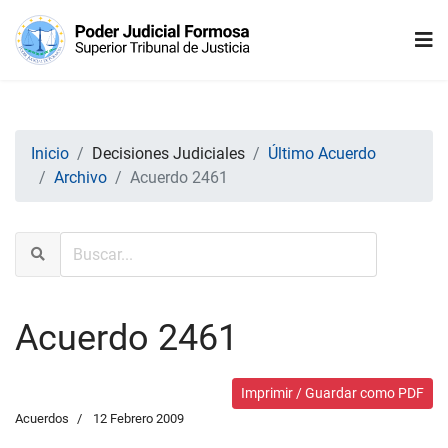
Inicio
Decisiones Judiciales
Último Acuerdo
Archivo
Acuerdo 2461
Acuerdo 2461
Imprimir / Guardar como PDF
Acuerdos
12 Febrero 2009