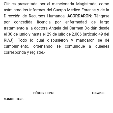
Clínica presentada por el mencionada Magistrada, como
asimismo los informes del Cuerpo Médico Forense y de la
Dirección de Recursos Humanos,
ACORDARON
: Téngase
por concedida licencia por enfermedad de largo
tratamiento a la doctora Ángela del Carmen Doldán desde
el 30 de junio y hasta el 29 de julio de 2.006 (artículo 49 del
RIAJ). Todo lo cual dispusieron y mandaron se dé
cumplimiento, ordenando se comunique a quienes
corresponda y registre.-
HÉCTOR TIEVAS
EDUARDO
MANUEL HANG