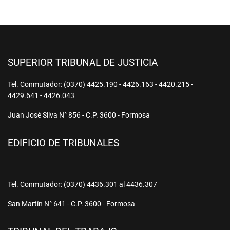
SUPERIOR TRIBUNAL DE JUSTICIA
Tel. Conmutador: (0370) 4425.190 - 4426.163 - 4420.215 -
4429.641 - 4426.043
Juan José Silva N° 856 - C.P. 3600 - Formosa
EDIFICIO DE TRIBUNALES
Tel. Conmutador: (0370) 4436.301 al 4436.307
San Martín N° 641 - C.P. 3600 - Formosa