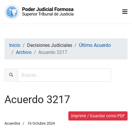
Inicio
Decisiones Judiciales
Último Acuerdo
Archivo
Acuerdo 3217
Acuerdo 3217
Imprimir / Guardar como PDF
Acuerdos
16 Octubre 2024