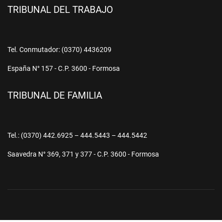
TRIBUNAL DEL TRABAJO
Tel. Conmutador: (0370) 4436209
España N° 157 - C.P. 3600 - Formosa
TRIBUNAL DE FAMILIA
Tel.: (0370) 442.6925 – 444.5443 – 444.5442
Saavedra N° 369, 371 y 377 - C.P. 3600 - Formosa