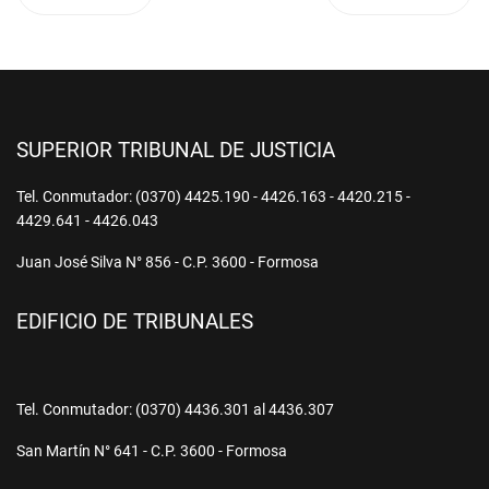
SUPERIOR TRIBUNAL DE JUSTICIA
Tel. Conmutador: (0370) 4425.190 - 4426.163 - 4420.215 -
4429.641 - 4426.043
Juan José Silva N° 856 - C.P. 3600 - Formosa
EDIFICIO DE TRIBUNALES
Tel. Conmutador: (0370) 4436.301 al 4436.307
San Martín N° 641 - C.P. 3600 - Formosa