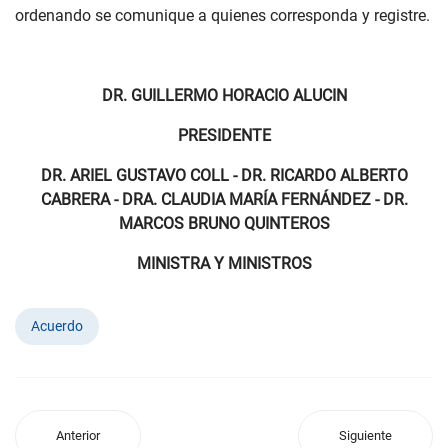
ordenando se comunique a quienes corresponda y registre.
DR. GUILLERMO HORACIO ALUCIN
PRESIDENTE
DR. ARIEL GUSTAVO COLL - DR. RICARDO ALBERTO
CABRERA - DRA. CLAUDIA MARÍA FERNÁNDEZ - DR.
MARCOS BRUNO QUINTEROS
MINISTRA Y MINISTROS
Acuerdo
Anterior
Siguiente