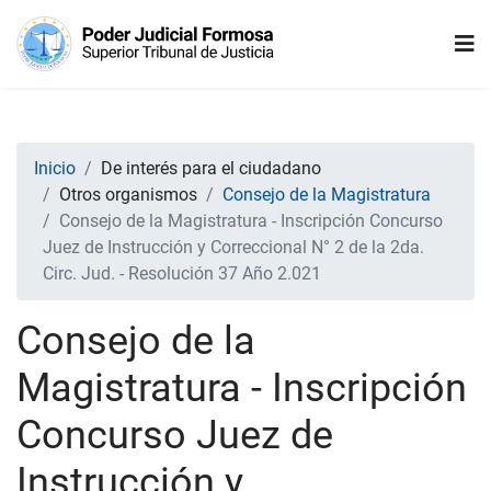
Inicio
De interés para el ciudadano
Otros organismos
Consejo de la Magistratura
Consejo de la Magistratura - Inscripción Concurso
Juez de Instrucción y Correccional N° 2 de la 2da.
Circ. Jud. - Resolución 37 Año 2.021
Consejo de la
Magistratura - Inscripción
Concurso Juez de
Instrucción y