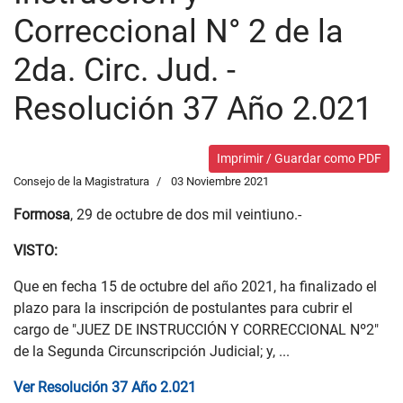
Correccional N° 2 de la
2da. Circ. Jud. -
Resolución 37 Año 2.021
Imprimir / Guardar como PDF
Consejo de la Magistratura
03 Noviembre 2021
Formosa
, 29 de octubre de dos mil veintiuno.-
VISTO:
Que en fecha 15 de octubre del año 2021, ha finalizado el
plazo para la inscripción de postulantes para cubrir el
cargo de "JUEZ DE INSTRUCCIÓN Y CORRECCIONAL Nº2"
de la Segunda Circunscripción Judicial; y, ...
Ver Resolución 37 Año 2.021