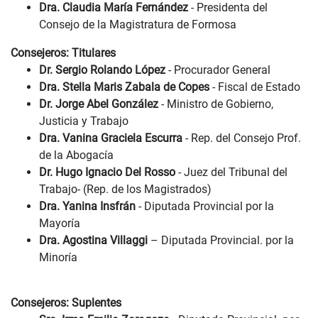
Dra. Claudia María Fernández
- Presidenta del
Consejo de la Magistratura de Formosa
Consejeros: Titulares
Dr. Sergio Rolando López
- Procurador General
Dra. Stella Maris Zabala de Copes
- Fiscal de Estado
Dr. Jorge Abel González
- Ministro de Gobierno,
Justicia y Trabajo
Dra. Vanina Graciela Escurra
- Rep. del Consejo Prof.
de la Abogacía
Dr. Hugo Ignacio Del Rosso
- Juez del Tribunal del
Trabajo- (Rep. de los Magistrados)
Dra. Yanina Insfrán
- Diputada Provincial por la
Mayoría
Dra. Agostina Villaggi
– Diputada Provincial. por la
Minoría
Consejeros: Suplentes