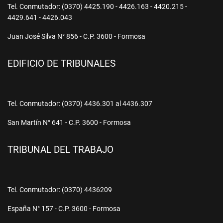
Tel. Conmutador: (0370) 4425.190 - 4426.163 - 4420.215 -
4429.641 - 4426.043
Juan José Silva N° 856 - C.P. 3600 - Formosa
EDIFICIO DE TRIBUNALES
Tel. Conmutador: (0370) 4436.301 al 4436.307
San Martín N° 641 - C.P. 3600 - Formosa
TRIBUNAL DEL TRABAJO
Tel. Conmutador: (0370) 4436209
España N° 157 - C.P. 3600 - Formosa