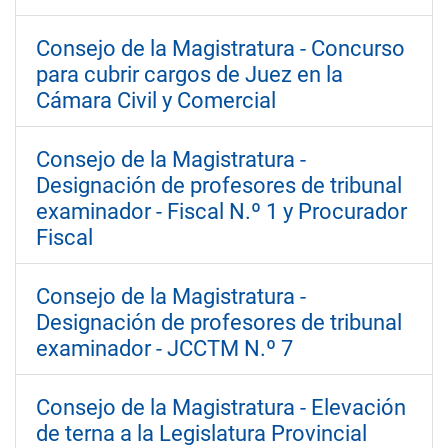
Consejo de la Magistratura - Concurso
para cubrir cargos de Juez en la
Cámara Civil y Comercial
Consejo de la Magistratura -
Designación de profesores de tribunal
examinador - Fiscal N.º 1 y Procurador
Fiscal
Consejo de la Magistratura -
Designación de profesores de tribunal
examinador - JCCTM N.º 7
Consejo de la Magistratura - Elevación
de terna a la Legislatura Provincial