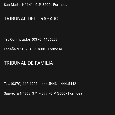
San Martín N° 641 - C.P. 3600 - Formosa
TRIBUNAL DEL TRABAJO
Tel. Conmutador: (0370) 4436209
España N° 157 - C.P. 3600 - Formosa
TRIBUNAL DE FAMILIA
Tel.: (0370) 442.6925 – 444.5443 – 444.5442
Saavedra N° 369, 371 y 377 - C.P. 3600 - Formosa