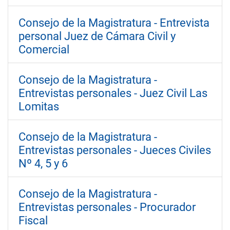
Consejo de la Magistratura - Entrevista
personal Juez de Cámara Civil y
Comercial
Consejo de la Magistratura -
Entrevistas personales - Juez Civil Las
Lomitas
Consejo de la Magistratura -
Entrevistas personales - Jueces Civiles
Nº 4, 5 y 6
Consejo de la Magistratura -
Entrevistas personales - Procurador
Fiscal