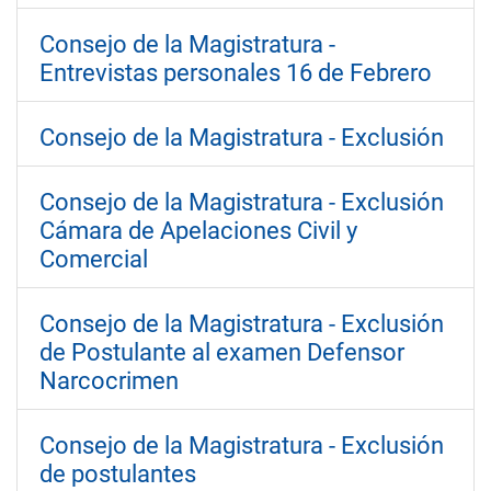
Consejo de la Magistratura -
Entrevistas personales 16 de Febrero
Consejo de la Magistratura - Exclusión
Consejo de la Magistratura - Exclusión
Cámara de Apelaciones Civil y
Comercial
Consejo de la Magistratura - Exclusión
de Postulante al examen Defensor
Narcocrimen
Consejo de la Magistratura - Exclusión
de postulantes