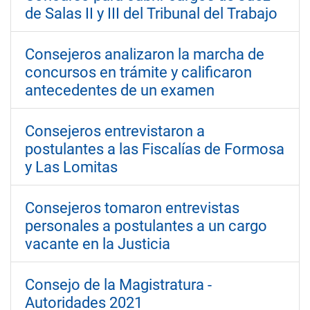
de Salas II y III del Tribunal del Trabajo
Consejeros analizaron la marcha de
concursos en trámite y calificaron
antecedentes de un examen
Consejeros entrevistaron a
postulantes a las Fiscalías de Formosa
y Las Lomitas
Consejeros tomaron entrevistas
personales a postulantes a un cargo
vacante en la Justicia
Consejo de la Magistratura -
Autoridades 2021