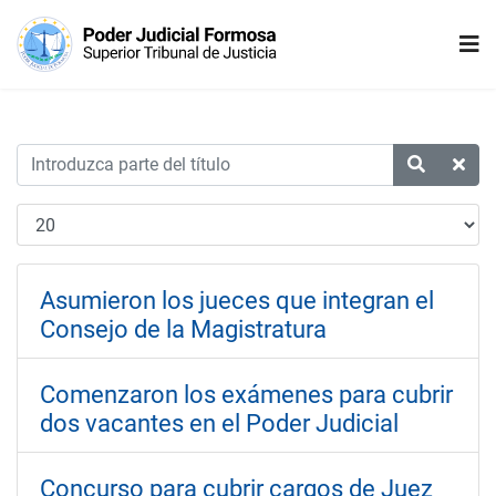
Asumieron los jueces que integran el
Consejo de la Magistratura
Comenzaron los exámenes para cubrir
dos vacantes en el Poder Judicial
Concurso para cubrir cargos de Juez