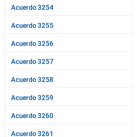
Acuerdo 3254
Acuerdo 3255
Acuerdo 3256
Acuerdo 3257
Acuerdo 3258
Acuerdo 3259
Acuerdo 3260
Acuerdo 3261