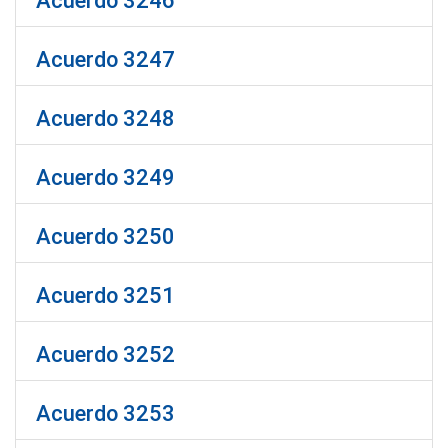
Acuerdo 3246
Acuerdo 3247
Acuerdo 3248
Acuerdo 3249
Acuerdo 3250
Acuerdo 3251
Acuerdo 3252
Acuerdo 3253