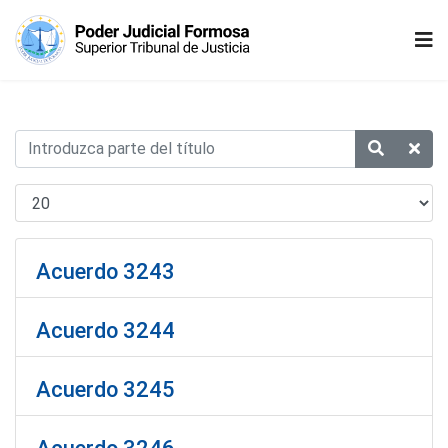
Acuerdo 3243
Acuerdo 3244
Acuerdo 3245