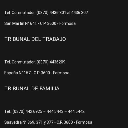
Tel. Conmutador: (0370) 4436.301 al 4436.307
San Martín N° 641 - C.P. 3600 - Formosa
TRIBUNAL DEL TRABAJO
Tel. Conmutador: (0370) 4436209
España N° 157 - C.P. 3600 - Formosa
TRIBUNAL DE FAMILIA
Tel.: (0370) 442.6925 – 444.5443 – 444.5442
Saavedra N° 369, 371 y 377 - C.P. 3600 - Formosa