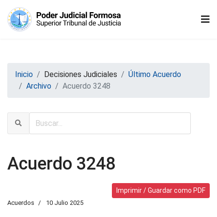
Inicio
Decisiones Judiciales
Último Acuerdo
Archivo
Acuerdo 3248
Acuerdo 3248
Imprimir / Guardar como PDF
Acuerdos
10 Julio 2025