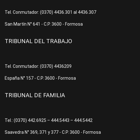
Tel. Conmutador: (0370) 4436.301 al 4436.307
San Martín N° 641 - C.P. 3600 - Formosa
TRIBUNAL DEL TRABAJO
Tel. Conmutador: (0370) 4436209
España N° 157 - C.P. 3600 - Formosa
TRIBUNAL DE FAMILIA
Tel.: (0370) 442.6925 – 444.5443 – 444.5442
Saavedra N° 369, 371 y 377 - C.P. 3600 - Formosa