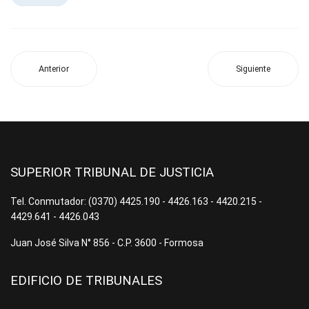
Anterior
Siguiente
SUPERIOR TRIBUNAL DE JUSTICIA
Tel. Conmutador: (0370) 4425.190 - 4426.163 - 4420.215 -
4429.641 - 4426.043
Juan José Silva N° 856 - C.P. 3600 - Formosa
EDIFICIO DE TRIBUNALES