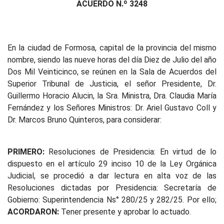
ACUERDO N.º 3248
En la ciudad de Formosa, capital de la provincia del mismo
nombre, siendo las nueve horas del día Diez de Julio del año
Dos Mil Veinticinco, se reúnen en la Sala de Acuerdos del
Superior Tribunal de Justicia, el señor Presidente, Dr.
Guillermo Horacio Alucin, la Sra. Ministra, Dra. Claudia María
Fernández y los Señores Ministros: Dr. Ariel Gustavo Coll y
Dr. Marcos Bruno Quinteros, para considerar:
PRIMERO:
Resoluciones de Presidencia: En virtud de lo
dispuesto en el artículo 29 inciso 10 de la Ley Orgánica
Judicial, se procedió a dar lectura en alta voz de las
Resoluciones dictadas por Presidencia: Secretaría de
Gobierno: Superintendencia Ns° 280/25 y 282/25. Por ello;
ACORDARON:
Tener presente y aprobar lo actuado.