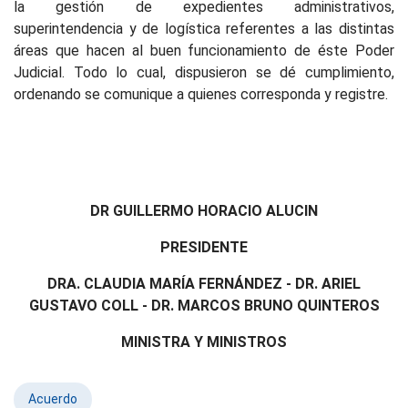
la gestión de expedientes administrativos,
superintendencia y de logística referentes a las distintas
áreas que hacen al buen funcionamiento de éste Poder
Judicial. Todo lo cual, dispusieron se dé cumplimiento,
ordenando se comunique a quienes corresponda y registre.
DR GUILLERMO HORACIO ALUCIN
PRESIDENTE
DRA. CLAUDIA MARÍA FERNÁNDEZ - DR. ARIEL
GUSTAVO COLL - DR. MARCOS BRUNO QUINTEROS
MINISTRA Y MINISTROS
Acuerdo