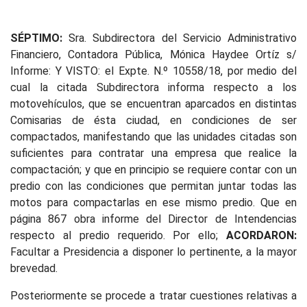
SÉPTIMO:
Sra. Subdirectora del Servicio Administrativo
Financiero, Contadora Pública, Mónica Haydee Ortíz s/
Informe: Y VISTO: el Expte. N.º 10558/18, por medio del
cual la citada Subdirectora informa respecto a los
motovehículos, que se encuentran aparcados en distintas
Comisarias de ésta ciudad, en condiciones de ser
compactados, manifestando que las unidades citadas son
suficientes para contratar una empresa que realice la
compactación; y que en principio se requiere contar con un
predio con las condiciones que permitan juntar todas las
motos para compactarlas en ese mismo predio. Que en
página 867 obra informe del Director de Intendencias
respecto al predio requerido. Por ello;
ACORDARON:
Facultar a Presidencia a disponer lo pertinente, a la mayor
brevedad.
Posteriormente se procede a tratar cuestiones relativas a