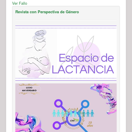
Ver Fallo
Revista con Perspectiva de Género