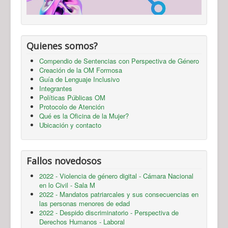
Quienes somos?
Compendio de Sentencias con Perspectiva de Género
Creación de la OM Formosa
Guía de Lenguaje Inclusivo
Integrantes
Políticas Públicas OM
Protocolo de Atención
Qué es la Oficina de la Mujer?
Ubicación y contacto
Fallos novedosos
2022 - Violencia de género digital - Cámara Nacional
en lo Civil - Sala M
2022 - Mandatos patriarcales y sus consecuencias en
las personas menores de edad
2022 - Despido discriminatorio - Perspectiva de
Derechos Humanos - Laboral