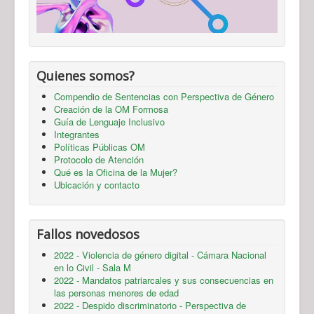
Quienes somos?
Compendio de Sentencias con Perspectiva de Género
Creación de la OM Formosa
Guía de Lenguaje Inclusivo
Integrantes
Políticas Públicas OM
Protocolo de Atención
Qué es la Oficina de la Mujer?
Ubicación y contacto
Fallos novedosos
2022 - Violencia de género digital - Cámara Nacional
en lo Civil - Sala M
2022 - Mandatos patriarcales y sus consecuencias en
las personas menores de edad
2022 - Despido discriminatorio - Perspectiva de