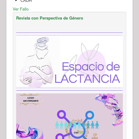
CADH
Ver Fallo
Revista con Perspectiva de Género