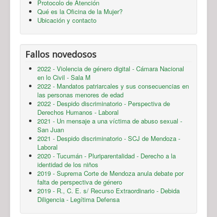
Protocolo de Atención
Qué es la Oficina de la Mujer?
Ubicación y contacto
Fallos novedosos
2022 - Violencia de género digital - Cámara Nacional
en lo Civil - Sala M
2022 - Mandatos patriarcales y sus consecuencias en
las personas menores de edad
2022 - Despido discriminatorio - Perspectiva de
Derechos Humanos - Laboral
2021 - Un mensaje a una víctima de abuso sexual -
San Juan
2021 - Despido discriminatorio - SCJ de Mendoza -
Laboral
2020 - Tucumán - Pluriparentalidad - Derecho a la
identidad de los niños
2019 - Suprema Corte de Mendoza anula debate por
falta de perspectiva de género
2019 - R., C. E. s/ Recurso Extraordinario - Debida
Diligencia - Legítima Defensa