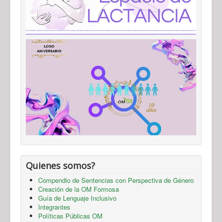
Quienes somos?
Compendio de Sentencias con Perspectiva de Género
Creación de la OM Formosa
Guía de Lenguaje Inclusivo
Integrantes
Políticas Públicas OM