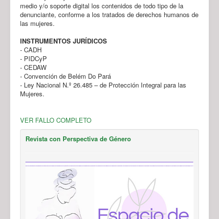
medio y/o soporte digital los contenidos de todo tipo de la
denunciante, conforme a los tratados de derechos humanos de
las mujeres.
INSTRUMENTOS JURÍDICOS
- CADH
- PIDCyP
- CEDAW
- Convención de Belém Do Pará
- Ley Nacional N.º 26.485 – de Protección Integral para las
Mujeres.
VER FALLO COMPLETO
Revista con Perspectiva de Género