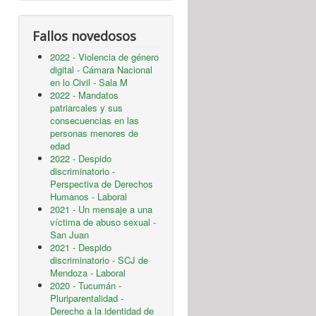
Fallos novedosos
2022 - Violencia de género
digital - Cámara Nacional
en lo Civil - Sala M
2022 - Mandatos
patriarcales y sus
consecuencias en las
personas menores de
edad
2022 - Despido
discriminatorio -
Perspectiva de Derechos
Humanos - Laboral
2021 - Un mensaje a una
víctima de abuso sexual -
San Juan
2021 - Despido
discriminatorio - SCJ de
Mendoza - Laboral
2020 - Tucumán -
Pluriparentalidad -
Derecho a la identidad de