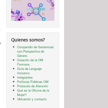
s
Quienes somos?
a
Compendio de Sentencias
con Perspectiva de
Género
Creación de la OM
Formosa
Guía de Lenguaje
Inclusivo
Integrantes
Políticas Públicas OM
Protocolo de Atención
Qué es la Oficina de la
Mujer?
Ubicación y contacto