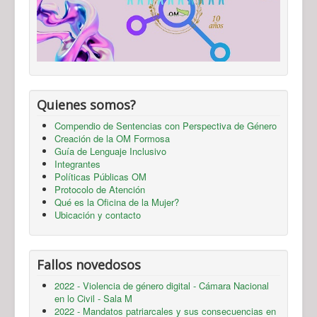
Quienes somos?
Compendio de Sentencias con Perspectiva de Género
Creación de la OM Formosa
Guía de Lenguaje Inclusivo
Integrantes
Políticas Públicas OM
Protocolo de Atención
Qué es la Oficina de la Mujer?
Ubicación y contacto
Fallos novedosos
2022 - Violencia de género digital - Cámara Nacional
en lo Civil - Sala M
2022 - Mandatos patriarcales y sus consecuencias en