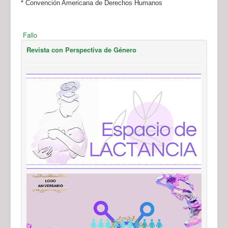
* Convención Americana de Derechos Humanos
Fallo
Revista con Perspectiva de Género