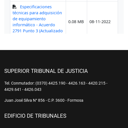
SUPERIOR TRIBUNAL DE JUSTICIA
Tel. Conmutador: (0370) 4425.190 - 4426.163 - 4420.215 -
4429.641 - 4426.043
Juan José Silva N° 856 - C.P. 3600 - Formosa
EDIFICIO DE TRIBUNALES