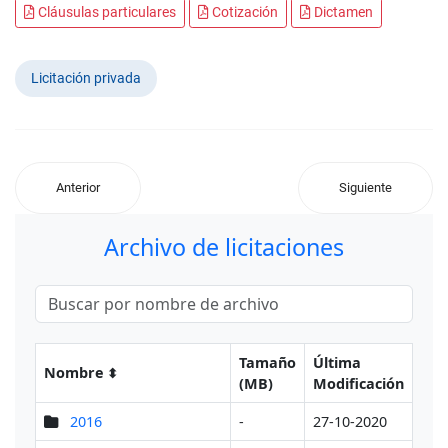
Cláusulas particulares
Cotización
Dictamen
Licitación privada
Anterior
Siguiente