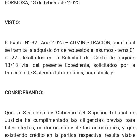
FORMOSA, 13 de febrero de 2.025
VISTO:
El Expte. Nº 82 - Año 2.025 – ADMINISTRACIÓN, por el cual
se tramita la adquisición de repuestos e insumos -ítems 01
al 27- detallados en la Solicitud del Gasto de páginas
13/13 vta. del presente Expediente, solicitados por la
Dirección de Sistemas Informáticos, para stock; y
CONSIDERANDO:
Que la Secretaría de Gobierno del Superior Tribunal de
Justicia ha cumplimentado las diligencias previas para
tales efectos, conforme surge de las actuaciones, y que
existiendo crédito en la partida respectiva, resulta viable