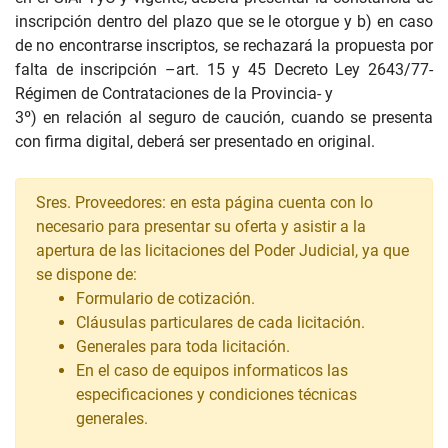
inscripción dentro del plazo que se le otorgue y b) en caso
de no encontrarse inscriptos, se rechazará la propuesta por
falta de inscripción –art. 15 y 45 Decreto Ley 2643/77-
Régimen de Contrataciones de la Provincia- y
3º) en relación al seguro de caución, cuando se presenta
con firma digital, deberá ser presentado en original.
Sres. Proveedores: en esta página cuenta con lo
necesario para presentar su oferta y asistir a la
apertura de las licitaciones del Poder Judicial, ya que
se dispone de:
Formulario de cotización.
Cláusulas particulares de cada licitación.
Generales para toda licitación.
En el caso de equipos informaticos las
especificaciones y condiciones técnicas
generales.