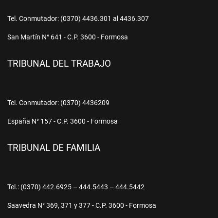
Tel. Conmutador: (0370) 4436.301 al 4436.307
San Martín N° 641 - C.P. 3600 - Formosa
TRIBUNAL DEL TRABAJO
Tel. Conmutador: (0370) 4436209
España N° 157 - C.P. 3600 - Formosa
TRIBUNAL DE FAMILIA
Tel.: (0370) 442.6925 – 444.5443 – 444.5442
Saavedra N° 369, 371 y 377 - C.P. 3600 - Formosa