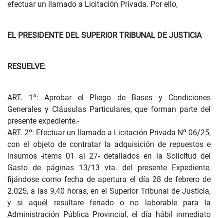
efectuar un llamado a Licitación Privada. Por ello,
EL PRESIDENTE DEL SUPERIOR TRIBUNAL DE JUSTICIA
RESUELVE:
ART. 1º: Aprobar el Pliego de Bases y Condiciones
Generales y Cláusulas Particulares, que forman parte del
presente expediente.-
ART. 2º: Efectuar un llamado a Licitación Privada Nº 06/25,
con el objeto de contratar la adquisición de repuestos e
insumos -ítems 01 al 27- detallados en la Solicitud del
Gasto de páginas 13/13 vta. del presente Expediente,
fijándose como fecha de apertura el día 28 de febrero de
2.025, a las 9,40 horas, en el Superior Tribunal de Justicia,
y si aquél resultare feriado o no laborable para la
Administración Pública Provincial, el día hábil inmediato