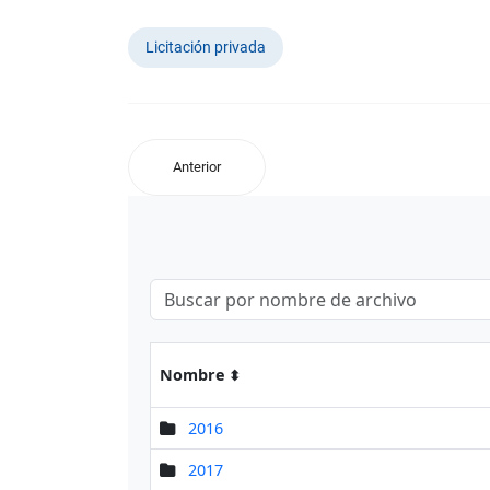
Licitación privada
Anterior