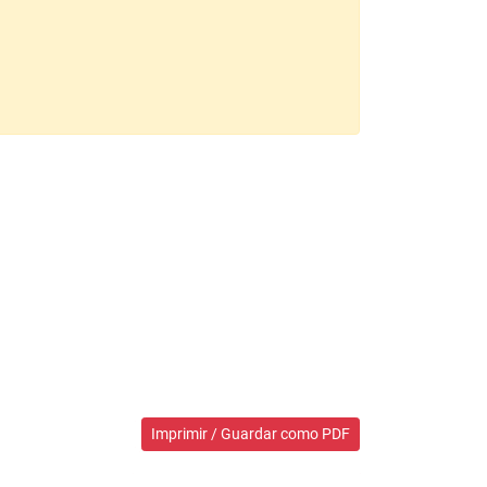
Imprimir / Guardar como PDF