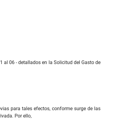
 al 06 - detallados en la Solicitud del Gasto de
vias para tales efectos, conforme surge de las
ivada. Por ello,