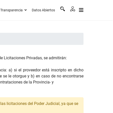
Transparencia
Datos Abiertos
e Licitaciones Privadas, se admitirán:
ia: a) si el proveedor está inscripto en dicho
ue se le otorgue y b) en caso de no encontrarse
ntrataciones de la Provincia- y
las licitaciones del Poder Judicial, ya que se