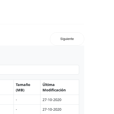
Siguiente