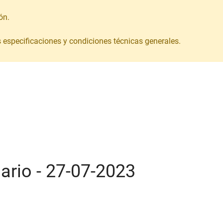
ón.
s especificaciones y condiciones técnicas generales.
iario - 27-07-2023