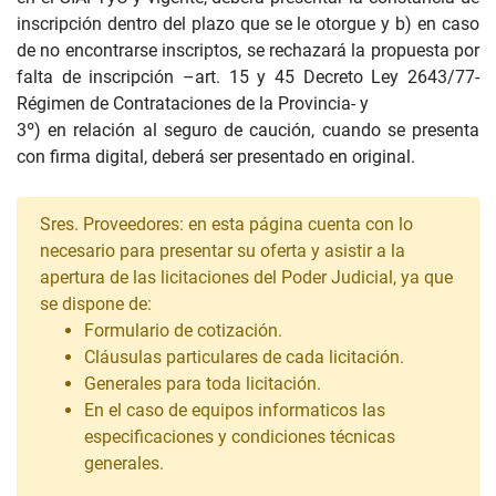
inscripción dentro del plazo que se le otorgue y b) en caso
de no encontrarse inscriptos, se rechazará la propuesta por
falta de inscripción –art. 15 y 45 Decreto Ley 2643/77-
Régimen de Contrataciones de la Provincia- y
3º) en relación al seguro de caución, cuando se presenta
con firma digital, deberá ser presentado en original.
Sres. Proveedores: en esta página cuenta con lo
necesario para presentar su oferta y asistir a la
apertura de las licitaciones del Poder Judicial, ya que
se dispone de:
Formulario de cotización.
Cláusulas particulares de cada licitación.
Generales para toda licitación.
En el caso de equipos informaticos las
especificaciones y condiciones técnicas
generales.