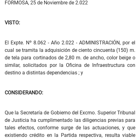
FORMOSA, 25 de Noviembre de 2.022
VISTO:
El Expte. Nº 8.062 - Año 2.022 - ADMINISTRACIÓN, por el
cual se tramita la adquisición de ciento cincuenta (150) m.
de tela para cortinados de 2,80 m. de ancho, color beige o
similar, solicitados por la Oficina de Infraestructura con
destino a distintas dependencias ; y
CONSIDERANDO:
Que la Secretaría de Gobierno del Excmo. Superior Tribunal
de Justicia ha cumplimentado las diligencias previas para
tales efectos, conforme surge de las actuaciones, y que
existiendo crédito en la Partida respectiva, resulta viable