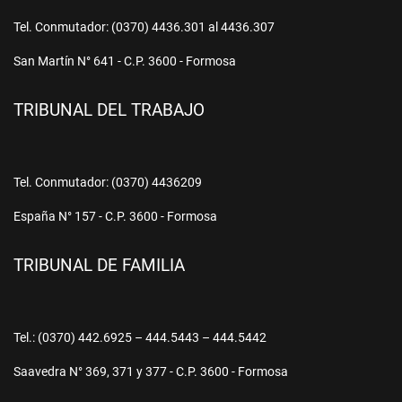
Tel. Conmutador: (0370) 4436.301 al 4436.307
San Martín N° 641 - C.P. 3600 - Formosa
TRIBUNAL DEL TRABAJO
Tel. Conmutador: (0370) 4436209
España N° 157 - C.P. 3600 - Formosa
TRIBUNAL DE FAMILIA
Tel.: (0370) 442.6925 – 444.5443 – 444.5442
Saavedra N° 369, 371 y 377 - C.P. 3600 - Formosa