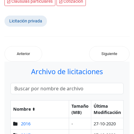
Cláusulas particulares
Cotización
Licitación privada
Anterior
Siguiente