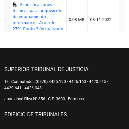
SUPERIOR TRIBUNAL DE JUSTICIA
Tel. Conmutador: (0370) 4425.190 - 4426.163 - 4420.215 -
4429.641 - 4426.043
Juan José Silva N° 856 - C.P. 3600 - Formosa
EDIFICIO DE TRIBUNALES