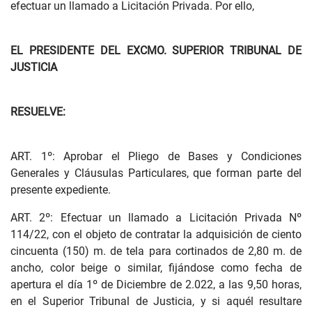
efectuar un llamado a Licitación Privada. Por ello,
EL PRESIDENTE DEL EXCMO. SUPERIOR TRIBUNAL DE
JUSTICIA
RESUELVE:
ART. 1º: Aprobar el Pliego de Bases y Condiciones
Generales y Cláusulas Particulares, que forman parte del
presente expediente.
ART. 2º: Efectuar un llamado a Licitación Privada Nº
114/22, con el objeto de contratar la adquisición de ciento
cincuenta (150) m. de tela para cortinados de 2,80 m. de
ancho, color beige o similar, fijándose como fecha de
apertura el día 1º de Diciembre de 2.022, a las 9,50 horas,
en el Superior Tribunal de Justicia, y si aquél resultare