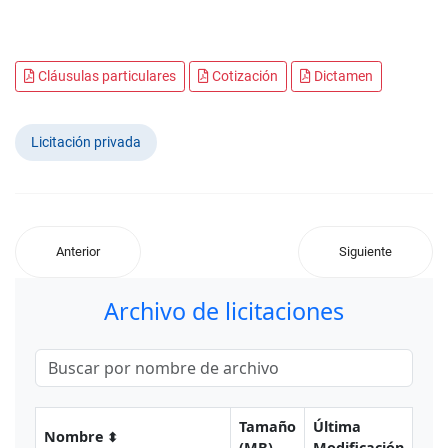
Cláusulas particulares
Cotización
Dictamen
Licitación privada
Anterior
Siguiente