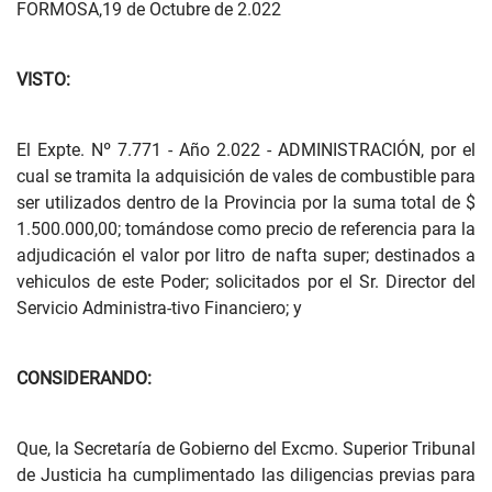
FORMOSA,19 de Octubre de 2.022
VISTO:
El Expte. Nº 7.771 - Año 2.022 - ADMINISTRACIÓN, por el
cual se tramita la adquisición de vales de combustible para
ser utilizados dentro de la Provincia por la suma total de $
1.500.000,00; tomándose como precio de referencia para la
adjudicación el valor por litro de nafta super; destinados a
vehiculos de este Poder; solicitados por el Sr. Director del
Servicio Administra-tivo Financiero; y
CONSIDERANDO:
Que, la Secretaría de Gobierno del Excmo. Superior Tribunal
de Justicia ha cumplimentado las diligencias previas para