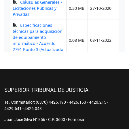
SUPERIOR TRIBUNAL DE JUSTICIA
Tel. Conmutador: (0370) 4425.190 - 4426.163 - 4420.215 -
4429.641 - 4426.043
Juan José Silva N° 856 - C.P. 3600 - Formosa