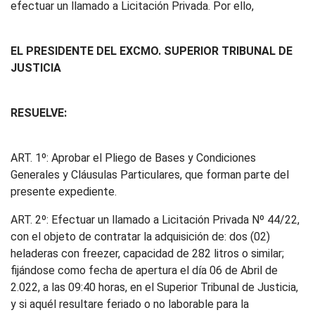
efectuar un llamado a Licitación Privada. Por ello,
EL PRESIDENTE DEL EXCMO. SUPERIOR TRIBUNAL DE
JUSTICIA
RESUELVE:
ART. 1º: Aprobar el Pliego de Bases y Condiciones
Generales y Cláusulas Particulares, que forman parte del
presente expediente.
ART. 2º: Efectuar un llamado a Licitación Privada Nº 44/22,
con el objeto de contratar la adquisición de: dos (02)
heladeras con freezer, capacidad de 282 litros o similar;
fijándose como fecha de apertura el día 06 de Abril de
2.022, a las 09:40 horas, en el Superior Tribunal de Justicia,
y si aquél resultare feriado o no laborable para la