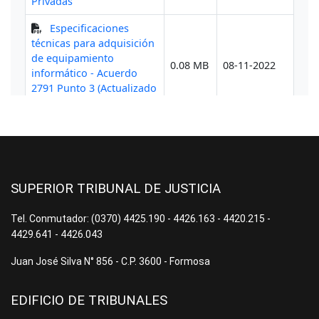
SUPERIOR TRIBUNAL DE JUSTICIA
Tel. Conmutador: (0370) 4425.190 - 4426.163 - 4420.215 -
4429.641 - 4426.043
Juan José Silva N° 856 - C.P. 3600 - Formosa
EDIFICIO DE TRIBUNALES