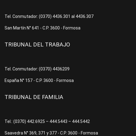
Tel. Conmutador: (0370) 4436.301 al 4436.307
San Martín N° 641 - C.P. 3600 - Formosa
TRIBUNAL DEL TRABAJO
Tel. Conmutador: (0370) 4436209
España N° 157 - C.P. 3600 - Formosa
TRIBUNAL DE FAMILIA
Tel.: (0370) 442.6925 – 444.5443 – 444.5442
Saavedra N° 369, 371 y 377 - C.P. 3600 - Formosa