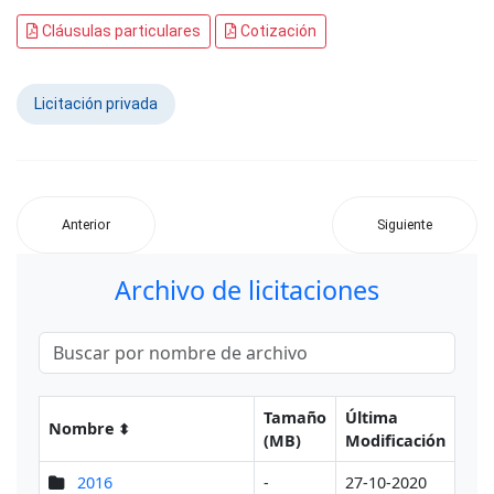
Cláusulas particulares
Cotización
Licitación privada
Anterior
Siguiente