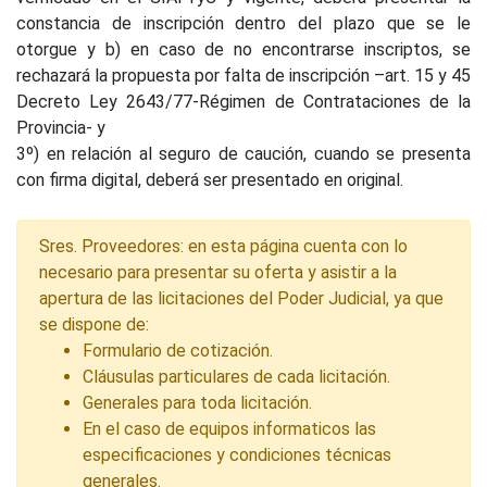
constancia de inscripción dentro del plazo que se le
otorgue y b) en caso de no encontrarse inscriptos, se
rechazará la propuesta por falta de inscripción –art. 15 y 45
Decreto Ley 2643/77-Régimen de Contrataciones de la
Provincia- y
3º) en relación al seguro de caución, cuando se presenta
con firma digital, deberá ser presentado en original.
Sres. Proveedores: en esta página cuenta con lo
necesario para presentar su oferta y asistir a la
apertura de las licitaciones del Poder Judicial, ya que
se dispone de:
Formulario de cotización.
Cláusulas particulares de cada licitación.
Generales para toda licitación.
En el caso de equipos informaticos las
especificaciones y condiciones técnicas
generales.