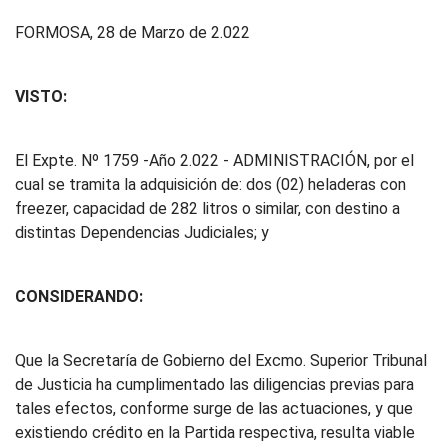
FORMOSA, 28 de Marzo de 2.022
VISTO:
El Expte. Nº 1759 -Año 2.022 - ADMINISTRACIÓN, por el
cual se tramita la adquisición de: dos (02) heladeras con
freezer, capacidad de 282 litros o similar, con destino a
distintas Dependencias Judiciales; y
CONSIDERANDO:
Que la Secretaría de Gobierno del Excmo. Superior Tribunal
de Justicia ha cumplimentado las diligencias previas para
tales efectos, conforme surge de las actuaciones, y que
existiendo crédito en la Partida respectiva, resulta viable