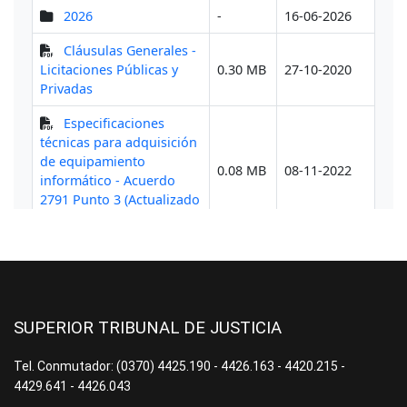
SUPERIOR TRIBUNAL DE JUSTICIA
Tel. Conmutador: (0370) 4425.190 - 4426.163 - 4420.215 -
4429.641 - 4426.043