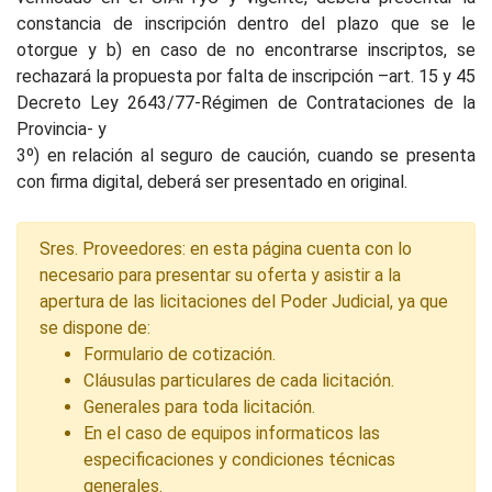
constancia de inscripción dentro del plazo que se le
otorgue y b) en caso de no encontrarse inscriptos, se
rechazará la propuesta por falta de inscripción –art. 15 y 45
Decreto Ley 2643/77-Régimen de Contrataciones de la
Provincia- y
3º) en relación al seguro de caución, cuando se presenta
con firma digital, deberá ser presentado en original.
Sres. Proveedores: en esta página cuenta con lo
necesario para presentar su oferta y asistir a la
apertura de las licitaciones del Poder Judicial, ya que
se dispone de:
Formulario de cotización.
Cláusulas particulares de cada licitación.
Generales para toda licitación.
En el caso de equipos informaticos las
especificaciones y condiciones técnicas
generales.