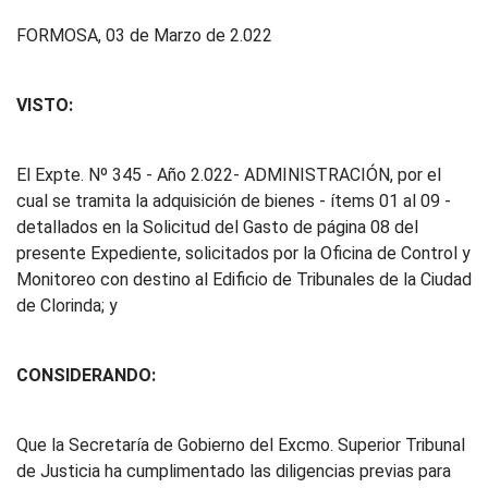
FORMOSA, 03 de Marzo de 2.022
VISTO:
El Expte. Nº 345 - Año 2.022- ADMINISTRACIÓN, por el
cual se tramita la adquisición de bienes - ítems 01 al 09 -
detallados en la Solicitud del Gasto de página 08 del
presente Expediente, solicitados por la Oficina de Control y
Monitoreo con destino al Edificio de Tribunales de la Ciudad
de Clorinda; y
CONSIDERANDO:
Que la Secretaría de Gobierno del Excmo. Superior Tribunal
de Justicia ha cumplimentado las diligencias previas para