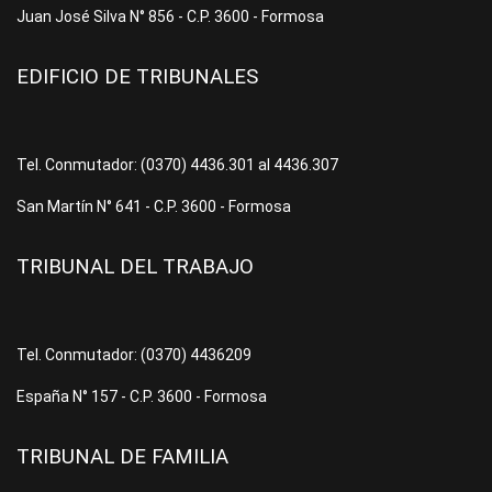
Juan José Silva N° 856 - C.P. 3600 - Formosa
EDIFICIO DE TRIBUNALES
Tel. Conmutador: (0370) 4436.301 al 4436.307
San Martín N° 641 - C.P. 3600 - Formosa
TRIBUNAL DEL TRABAJO
Tel. Conmutador: (0370) 4436209
España N° 157 - C.P. 3600 - Formosa
TRIBUNAL DE FAMILIA