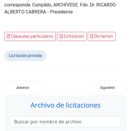
corresponda. Cumplido, ARCHÍVESE. Fdo. Dr. RICARDO
ALBERTO CABRERA - Presidente
Cláusulas particulares
Cotización
Dictamen
Licitación privada
Anterior
Siguiente