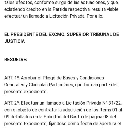
tales efectos, conforme surge de las actuaciones, y que
existiendo crédito en la Partida respectiva, resulta viable
efectuar un llamado a Licitación Privada. Por ello,
EL PRESIDENTE DEL EXCMO. SUPERIOR TRIBUNAL DE
JUSTICIA
RESUELVE:
ART. 1º: Aprobar el Pliego de Bases y Condiciones
Generales y Cláusulas Particulares, que forman parte del
presente expediente.
ART. 2º: Efectuar un llamado a Licitación Privada Nº 31/22,
con el objeto de contratar la adquisición de los ítems 01 al
09 detallados en la Solicitud del Gasto de página 08 del
presente Expediente, fijándose como fecha de apertura el