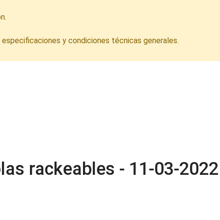
n.
s especificaciones y condiciones técnicas generales.
olas rackeables - 11-03-2022