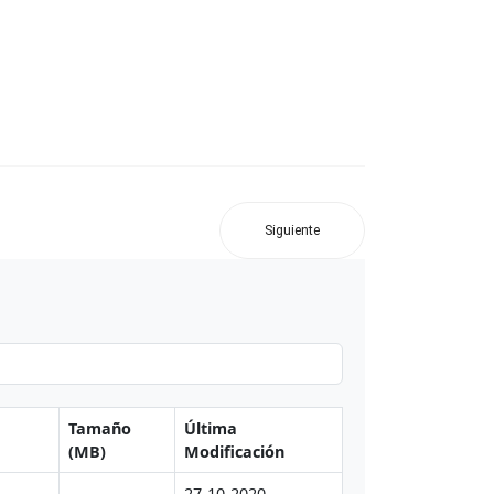
Siguiente