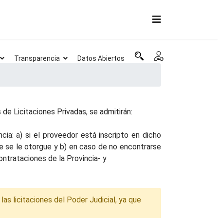
Transparencia
Datos Abiertos
de Licitaciones Privadas, se admitirán:
ia: a) si el proveedor está inscripto en dicho
ue se le otorgue y b) en caso de no encontrarse
ntrataciones de la Provincia- y
las licitaciones del Poder Judicial, ya que