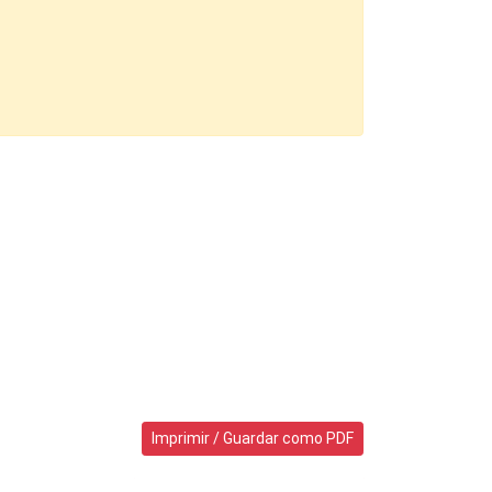
Imprimir / Guardar como PDF