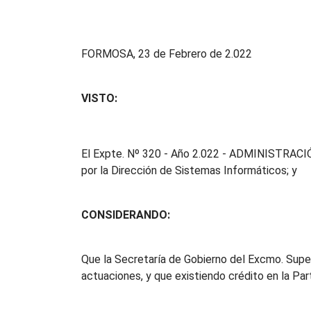
FORMOSA, 23 de Febrero de 2.022
VISTO:
El Expte. Nº 320 - Año 2.022 - ADMINISTRACIÓN,
por la Dirección de Sistemas Informáticos; y
CONSIDERANDO:
Que la Secretaría de Gobierno del Excmo. Super
actuaciones, y que existiendo crédito en la Part