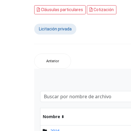
Cláusulas particulares
Cotización
Licitación privada
Anterior