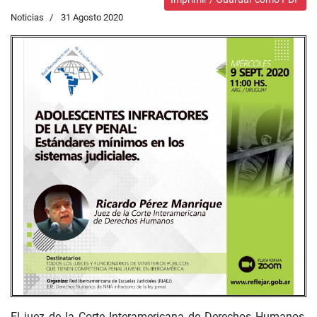
Noticias
31 Agosto 2020
El juez de la Corte Interamericana de Derechos Humanos,