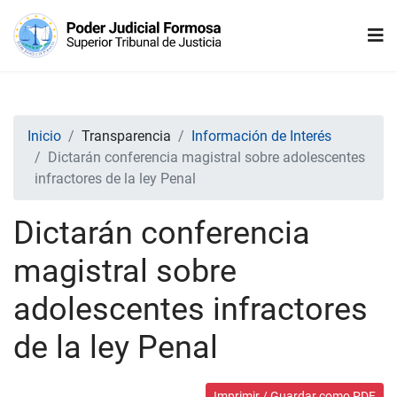
Inicio
Transparencia
Información de Interés
Dictarán conferencia magistral sobre adolescentes
infractores de la ley Penal
Dictarán conferencia
magistral sobre
adolescentes infractores
de la ley Penal
Imprimir / Guardar como PDF