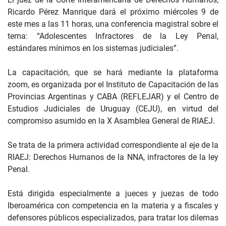
Ricardo Pérez Manrique dará el próximo miércoles 9 de
este mes a las 11 horas, una conferencia magistral sobre el
tema: “Adolescentes Infractores de la Ley Penal,
estándares mínimos en los sistemas judiciales”.
La capacitación, que se hará mediante la plataforma
zoom, es organizada por el Instituto de Capacitación de las
Provincias Argentinas y CABA (REFLEJAR) y el Centro de
Estudios Judiciales de Uruguay (CEJU), en virtud del
compromiso asumido en la X Asamblea General de RIAEJ.
Se trata de la primera actividad correspondiente al eje de la
RIAEJ: Derechos Humanos de la NNA, infractores de la ley
Penal.
Está dirigida especialmente a jueces y juezas de todo
Iberoamérica con competencia en la materia y a fiscales y
defensores públicos especializados, para tratar los dilemas