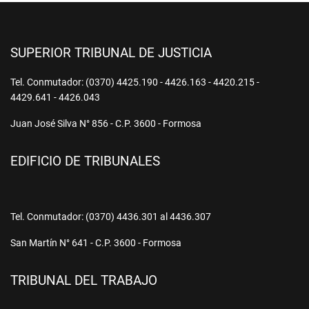
SUPERIOR TRIBUNAL DE JUSTICIA
Tel. Conmutador: (0370) 4425.190 - 4426.163 - 4420.215 -
4429.641 - 4426.043
Juan José Silva N° 856 - C.P. 3600 - Formosa
EDIFICIO DE TRIBUNALES
Tel. Conmutador: (0370) 4436.301 al 4436.307
San Martín N° 641 - C.P. 3600 - Formosa
TRIBUNAL DEL TRABAJO