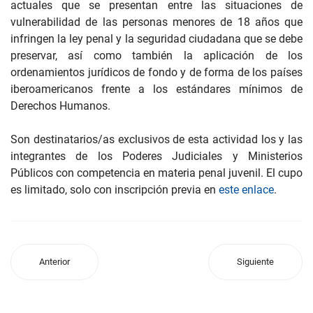
actuales que se presentan entre las situaciones de
vulnerabilidad de las personas menores de 18 años que
infringen la ley penal y la seguridad ciudadana que se debe
preservar, así como también la aplicación de los
ordenamientos jurídicos de fondo y de forma de los países
iberoamericanos frente a los estándares mínimos de
Derechos Humanos.
Son destinatarios/as exclusivos de esta actividad los y las
integrantes de los Poderes Judiciales y Ministerios
Públicos con competencia en materia penal juvenil. El cupo
es limitado, solo con inscripción previa en
este enlace
.
Anterior
Siguiente