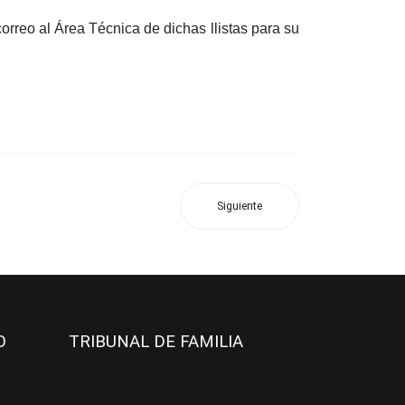
correo al Área Técnica de dichas llistas para su
Siguiente
JO
TRIBUNAL DE FAMILIA