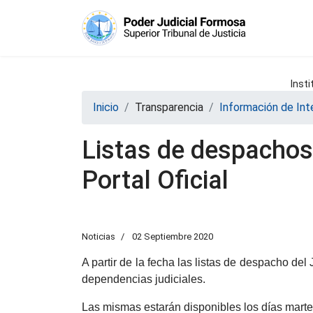
Insti
Inicio
Transparencia
Información de Int
Listas de despachos
Portal Oficial
Noticias
02 Septiembre 2020
A partir de la fecha las listas de despacho del
dependencias judiciales.
Las mismas estarán disponibles los días martes 