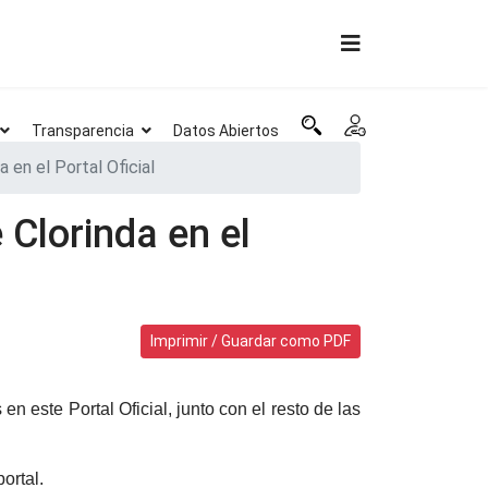
Transparencia
Datos Abiertos
en el Portal Oficial
Clorinda en el
Imprimir / Guardar como PDF
n este Portal Oficial, junto con el resto de las
ortal.