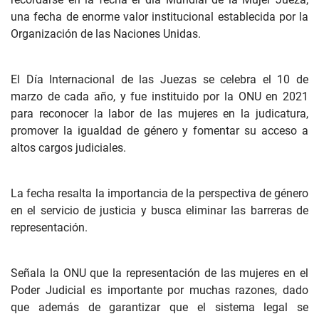
una fecha de enorme valor institucional establecida por la
Organización de las Naciones Unidas.
El Día Internacional de las Juezas se celebra el 10 de
marzo de cada año, y fue instituido por la ONU en 2021
para reconocer la labor de las mujeres en la judicatura,
promover la igualdad de género y fomentar su acceso a
altos cargos judiciales.
La fecha resalta la importancia de la perspectiva de género
en el servicio de justicia y busca eliminar las barreras de
representación.
Señala la ONU que la representación de las mujeres en el
Poder Judicial es importante por muchas razones, dado
que además de garantizar que el sistema legal se