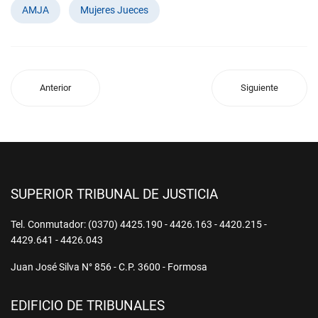
AMJA
Mujeres Jueces
Anterior
Siguiente
SUPERIOR TRIBUNAL DE JUSTICIA
Tel. Conmutador: (0370) 4425.190 - 4426.163 - 4420.215 -
4429.641 - 4426.043
Juan José Silva N° 856 - C.P. 3600 - Formosa
EDIFICIO DE TRIBUNALES