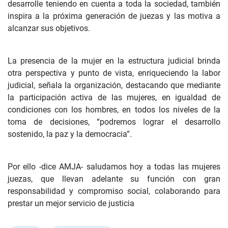
desarrolle teniendo en cuenta a toda la sociedad, también
inspira a la próxima generación de juezas y las motiva a
alcanzar sus objetivos.
La presencia de la mujer en la estructura judicial brinda
otra perspectiva y punto de vista, enriqueciendo la labor
judicial, señala la organización, destacando que mediante
la participación activa de las mujeres, en igualdad de
condiciones con los hombres, en todos los niveles de la
toma de decisiones, “podremos lograr el desarrollo
sostenido, la paz y la democracia”.
Por ello -dice AMJA- saludamos hoy a todas las mujeres
juezas, que llevan adelante su función con gran
responsabilidad y compromiso social, colaborando para
prestar un mejor servicio de justicia