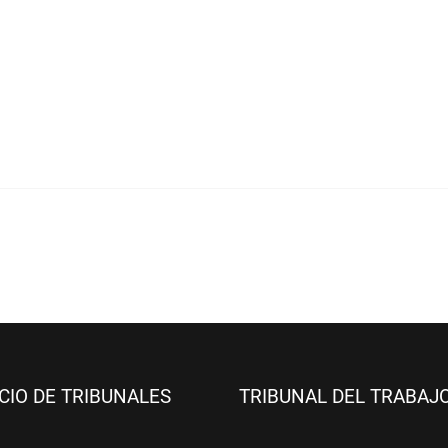
ICIO DE TRIBUNALES
TRIBUNAL DEL TRABAJ