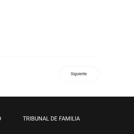
Siguiente
O
TRIBUNAL DE FAMILIA