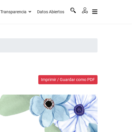
Transparencia
Datos Abiertos
Imprimir / Guardar como PDF