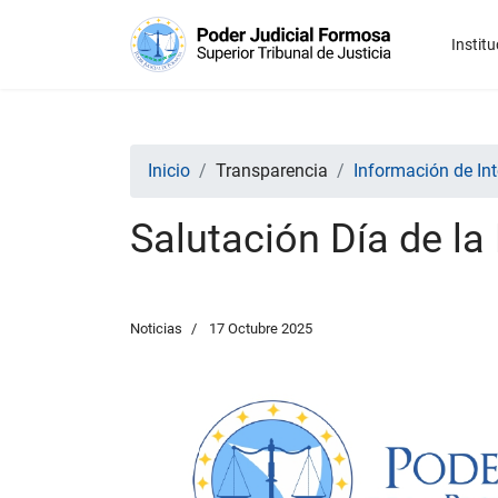
Institu
Inicio
Transparencia
Información de Int
Salutación Día de la
Noticias
17 Octubre 2025